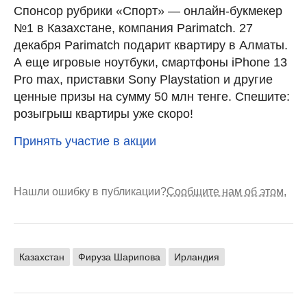
Спонсор рубрики «Спорт» — онлайн-букмекер
№1 в Казахстане, компания Parimatch. 27
декабря Parimatch подарит квартиру в Алматы.
А еще игровые ноутбуки, смартфоны iPhone 13
Pro max, приставки Sony Playstation и другие
ценные призы на сумму 50 млн тенге. Спешите:
розыгрыш квартиры уже скоро!
Принять участие в акции
Нашли ошибку в публикации?
Сообщите нам об этом.
Казахстан
Фируза Шарипова
Ирландия