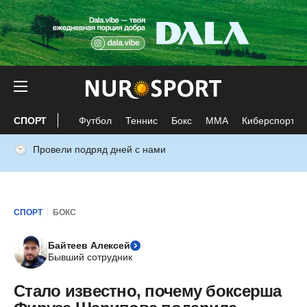
СПОРТ
Футбол
Теннис
Бокс
ММА
Киберспорт
Провели подряд дней с нами
СПОРТ
БОКС
Байтеев Алексей
Бывший сотрудник
Стало известно, почему боксерша