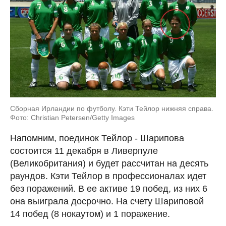
Сборная Ирландии по футболу. Кэти Тейлор нижняя справа.
Фото: Christian Petersen/Getty Images
Напомним, поединок Тейлор - Шарипова
состоится 11 декабря в Ливерпуле
(Великобритания) и будет рассчитан на десять
раундов. Кэти Тейлор в профессионалах идет
без поражений. В ее активе 19 побед, из них 6
она выиграла досрочно. На счету Шариповой
14 побед (8 нокаутом) и 1 поражение.