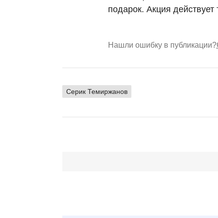
подарок. Акция действует
Нашли ошибку в публикации?
Серик Темиржанов