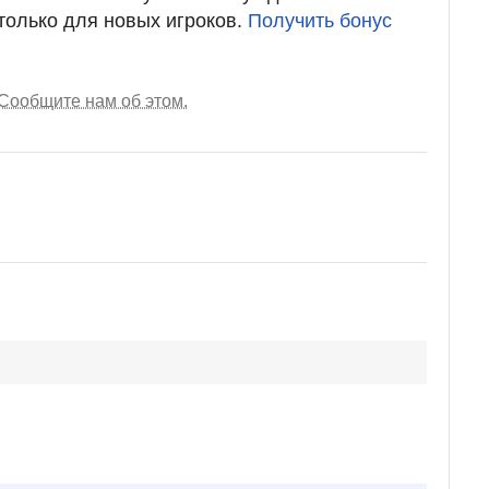
 только для новых игроков.
Получить бонус
Сообщите нам об этом.