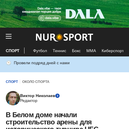
СПОРТ
Футбол
Теннис
Бокс
ММА
Киберспорт
Провели подряд дней с нами
СПОРТ
ОКОЛО СПОРТА
Виктор Николаев
Редактор
В Белом доме начали
строительство арены для