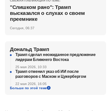
СВЕЖАЯ ПУБЛИКАЦИЯ ПО ТЕМЕ:
"Слишком рано": Трамп
высказался о слухах о своем
преемнике
Сегодня, 06:37
Дональд Трамп
Трамп сделал неожиданное предложение
лидерам Ближнего Востока
25 мая 2026, 10:33
Трамп отменил указ об ИИ после
разговоров с Маском и Цукербергом
22 мая 2026, 16:05
Больше по этой теме