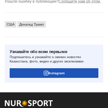
Нашли ошибку в публикации?
Сообщите нам об этом.
США
Дональд Трамп
Узнавайте обо всем первыми
Подпишитесь и узнавайте о свежих новостях
Казахстана, фото, видео и других эксклюзивах
Instagram