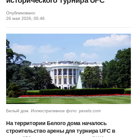
исторического турнира UFC
Опубликовано:
26 мая 2026, 05:46
Белый дом. Иллюстративное фото: pexels.com
На территории Белого дома началось
строительство арены для турнира UFC в