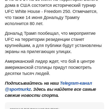
дома в США состоится исторический турнир
UFC White House - Freedom 250. Отмечается,
что также 14 июня Дональду Трампу
исполнится 80 лет.
Дональд Трамп пообещал, что мероприятие
UFC на территории резиденции станет
крупнейшим, а для публики будут установлены
экраны на прилегающих улицах.
Американский лидер ждет, что бой в центре
американской столицы придут посмотреть
десятки тысяч людей.
Подписывайтесь на наш
Telegram-канал
@sportnurkz
. Здесь вы найдете все самые
свежие новости спорта.