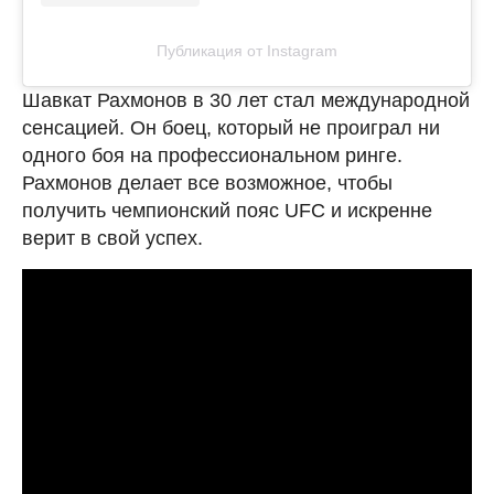
Публикация от Instagram
Шавкат Рахмонов в 30 лет стал международной
сенсацией. Он боец, который не проиграл ни
одного боя на профессиональном ринге.
Рахмонов делает все возможное, чтобы
получить чемпионский пояс UFC и искренне
верит в свой успех.