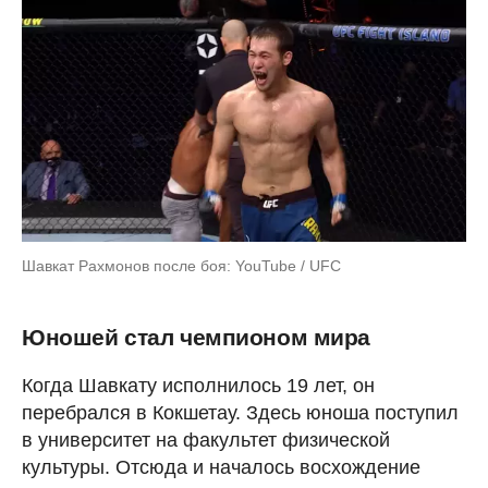
Шавкат Рахмонов после боя: YouTube / UFC
Юношей стал чемпионом мира
Когда Шавкату исполнилось 19 лет, он
перебрался в Кокшетау. Здесь юноша поступил
в университет на факультет физической
культуры. Отсюда и началось восхождение