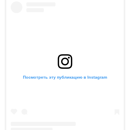
Посмотреть эту публикацию в Instagram