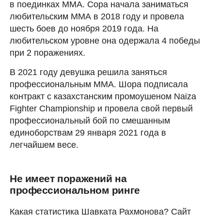
в поединках MMA. Сора начала заниматься
любительским ММА в 2018 году и провела
шесть боев до ноября 2019 года. На
любительском уровне она одержала 4 победы
при 2 поражениях.
В 2021 году девушка решила заняться
профессиональным ММА. Шора подписала
контракт с казахстанским промоушеном Naiza
Fighter Championship и провела свой первый
профессиональный бой по смешанным
единоборствам 29 января 2021 года в
легчайшем весе.
Не имеет поражений на
профессиональном ринге
Какая статистика Шавката Рахмонова? Сайт