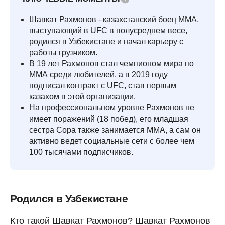
Шавкат Рахмонов - казахстанский боец MMA,
выступающий в UFC в полусреднем весе,
родился в Узбекистане и начал карьеру с
работы грузчиком.
В 19 лет Рахмонов стал чемпионом мира по
ММА среди любителей, а в 2019 году
подписал контракт с UFC, став первым
казахом в этой организации.
На профессиональном уровне Рахмонов не
имеет поражений (18 побед), его младшая
сестра Сора также занимается ММА, а сам он
активно ведет социальные сети с более чем
100 тысячами подписчиков.
Родился в Узбекистане
Кто такой Шавкат Рахмонов? Шавкат Рахмонов