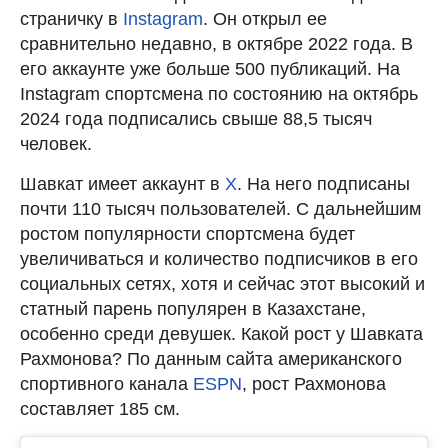
страничку в
Instagram
. Он открыл ее
сравнительно недавно, в октябре 2022 года. В
его аккаунте уже больше 500 публикаций. На
Instagram спортсмена по состоянию на октябрь
2024 года подписались свыше 88,5 тысяч
человек.
Шавкат имеет аккаунт в
Х
. На него подписаны
почти 110 тысяч пользователей. С дальнейшим
ростом популярности спортсмена будет
увеличиваться и количество подписчиков в его
социальных сетях, хотя и сейчас этот высокий и
статный парень популярен в Казахстане,
особенно среди девушек. Какой рост у Шавката
Рахмонова? По данным сайта американского
спортивного канала
ESPN
, рост Рахмонова
составляет 185 см.