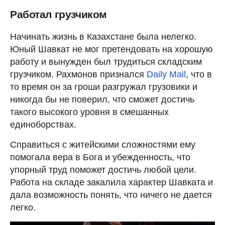
Работал грузчиком
Начинать жизнь в Казахстане была нелегко.
Юный Шавкат не мог претендовать на хорошую
работу и вынужден был трудиться складским
грузчиком. Рахмонов признался
Daily Mail
, что в
то время он за гроши разгружал грузовики и
никогда бы не поверил, что сможет достичь
такого высокого уровня в смешанных
единоборствах.
Справиться с житейскими сложностями ему
помогала вера в Бога и убежденность, что
упорный труд поможет достичь любой цели.
Работа на складе закалила характер Шавката и
дала возможность понять, что ничего не дается
легко.