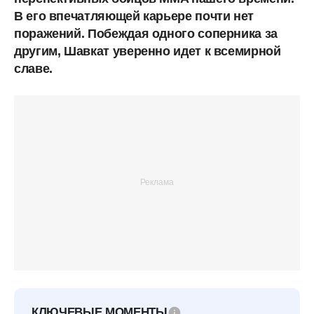
В его впечатляющей карьере почти нет
поражений. Побеждая одного соперника за
другим, Шавкат уверенно идет к всемирной
славе.
КЛЮЧЕВЫЕ МОМЕНТЫ