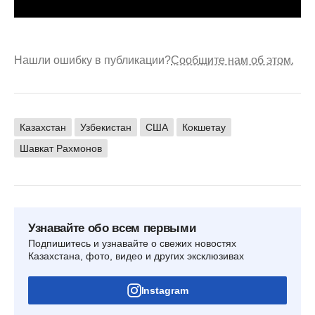
Нашли ошибку в публикации?
Сообщите нам об этом.
Казахстан
Узбекистан
США
Кокшетау
Шавкат Рахмонов
Узнавайте обо всем первыми
Подпишитесь и узнавайте о свежих новостях
Казахстана, фото, видео и других эксклюзивах
Instagram