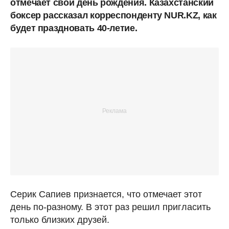
отмечает свой день рождения. Казахстанский
боксер рассказал корреспонденту NUR.KZ, как
будет праздновать 40-летие.
Серик Сапиев признается, что отмечает этот
день по-разному. В этот раз решил пригласить
только близких друзей.