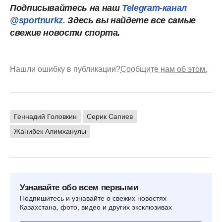
Подписывайтесь на наш
Telegram-канал
@sportnurkz.
Здесь вы найдете все самые
свежие новости спорта.
Нашли ошибку в публикации?
Сообщите нам об этом.
Геннадий Головкин
Серик Сапиев
Жанибек Алимханулы
Узнавайте обо всем первыми
Подпишитесь и узнавайте о свежих новостях
Казахстана, фото, видео и других эксклюзивах