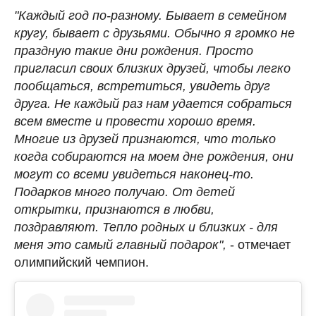
"Каждый год по-разному. Бывает в семейном
кругу, бывает с друзьями. Обычно я громко не
праздную такие дни рождения. Просто
пригласил своих близких друзей, чтобы легко
пообщаться, встретиться, увидеть друг
друга. Не каждый раз нам удается собраться
всем вместе и провести хорошо время.
Многие из друзей признаются, что только
когда собираются на моем дне рождения, они
могут со всеми увидеться наконец-то.
Подарков много получаю. От детей
открытки, признаются в любви,
поздравляют. Тепло родных и близких - для
меня это самый главный подарок",
- отмечает
олимпийский чемпион.