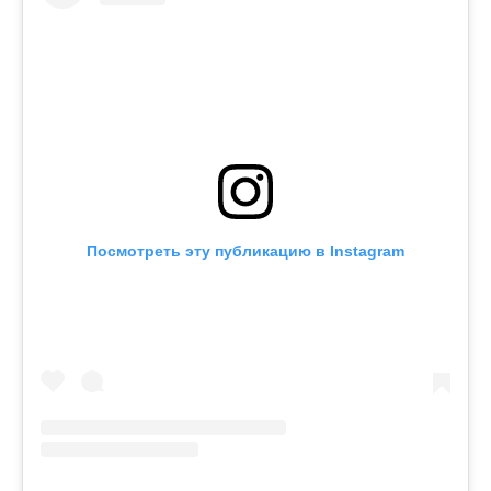
Посмотреть эту публикацию в Instagram