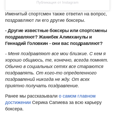
Публикация от Instagram
Именитый спортсмен также ответил на вопрос,
поздравляют ли его другие боксеры.
- Другие известные боксеры или спортсмены
поздравляют? Жанибек Алимханулы и
Геннадий Головкин - они вас поздравляют?
- Меня поздравляют все мои близкие. С кем я
хорошо общаюсь, те, конечно, всегда помнят.
Обычно в социальных сетях все стараются
поздравлять. От кого-то определенного
поздравлений никогда не жду. От всех
приятно получать поздравление.
Ранее мы рассказывали
о самом главном
достижении
Серика Сапиева за всю карьеру
боксера.