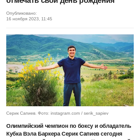
отмечать свой день рождения
Опубликовано:
16 ноября 2023, 11:45
Серик Сапиев. Фото: instagram.com / serik_sapiev
Олимпийский чемпион по боксу и обладатель
Кубка Вэла Баркера Серик Сапиев сегодня