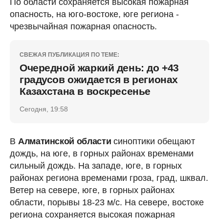
По области сохраняется высокая пожарная
опасность, на юго-востоке, юге региона -
чрезвычайная пожарная опасность.
СВЕЖАЯ ПУБЛИКАЦИЯ ПО ТЕМЕ:
Очередной жаркий день: до +43
градусов ожидается в регионах
Казахстана в воскресенье
Сегодня, 19:58
В
Алматинской области
синоптики обещают
дождь, на юге, в горных районах временами
сильный дождь. На западе, юге, в горных
районах региона временами гроза, град, шквал.
Ветер на севере, юге, в горных районах
области, порывы 18-23 м/с. На севере, востоке
региона сохраняется высокая пожарная