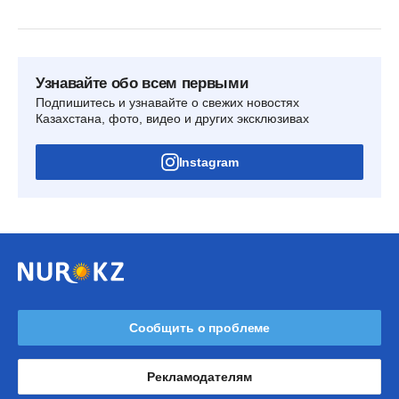
Узнавайте обо всем первыми
Подпишитесь и узнавайте о свежих новостях
Казахстана, фото, видео и других эксклюзивах
Instagram
Сообщить о проблеме
Рекламодателям