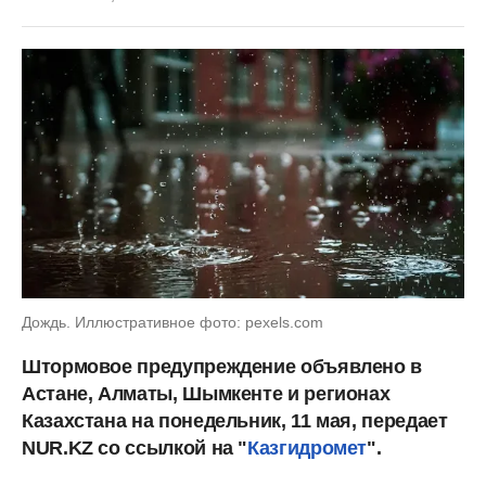
Дождь. Иллюстративное фото: pexels.com
Штормовое предупреждение объявлено в
Астане, Алматы, Шымкенте и регионах
Казахстана на понедельник, 11 мая, передает
NUR.KZ со ссылкой на "
Казгидромет
".