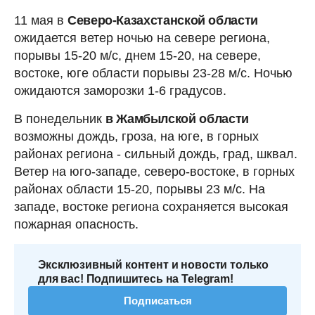
11 мая в
Северо-Казахстанской области
ожидается ветер ночью на севере региона,
порывы 15-20 м/с, днем 15-20, на севере,
востоке, юге области порывы 23-28 м/с. Ночью
ожидаются заморозки 1-6 градусов.
В понедельник
в Жамбылской области
возможны дождь, гроза, на юге, в горных
районах региона - сильный дождь, град, шквал.
Ветер на юго-западе, северо-востоке, в горных
районах области 15-20, порывы 23 м/с. На
западе, востоке региона сохраняется высокая
пожарная опасность.
Эксклюзивный контент и новости только
для вас! Подпишитесь на Telegram!
Подписаться