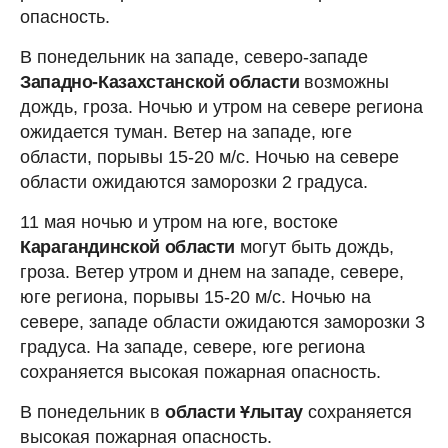
опасность.
В понедельник на западе, северо-западе
Западно-Казахстанской области
возможны
дождь, гроза. Ночью и утром на севере региона
ожидается туман. Ветер на западе, юге
области, порывы 15-20 м/с. Ночью на севере
области ожидаются заморозки 2 градуса.
11 мая ночью и утром на юге, востоке
Карагандинской области
могут быть дождь,
гроза. Ветер утром и днем на западе, севере,
юге региона, порывы 15-20 м/с. Ночью на
севере, западе области ожидаются заморозки 3
градуса. На западе, севере, юге региона
сохраняется высокая пожарная опасность.
В понедельник в
области Ұлытау
сохраняется
высокая пожарная опасность.