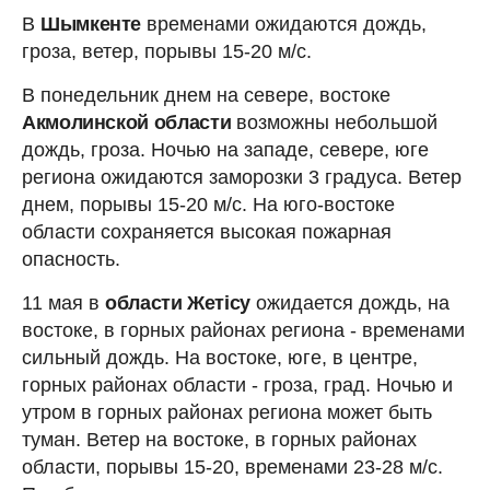
В
Шымкенте
временами ожидаются дождь,
гроза, ветер, порывы 15-20 м/с.
В понедельник днем на севере, востоке
Акмолинской области
возможны небольшой
дождь, гроза. Ночью на западе, севере, юге
региона ожидаются заморозки 3 градуса. Ветер
днем, порывы 15-20 м/с. На юго-востоке
области сохраняется высокая пожарная
опасность.
11 мая в
области Жетісу
ожидается дождь, на
востоке, в горных районах региона - временами
сильный дождь. На востоке, юге, в центре,
горных районах области - гроза, град. Ночью и
утром в горных районах региона может быть
туман. Ветер на востоке, в горных районах
области, порывы 15-20, временами 23-28 м/с.