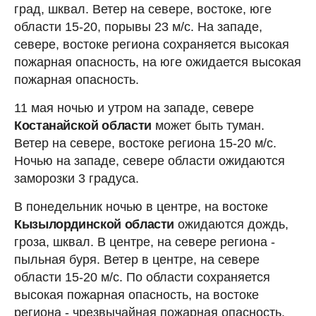
град, шквал. Ветер на севере, востоке, юге
области 15-20, порывы 23 м/с. На западе,
севере, востоке региона сохраняется высокая
пожарная опасность, на юге ожидается высокая
пожарная опасность.
11 мая ночью и утром на западе, севере
Костанайской области
может быть туман.
Ветер на севере, востоке региона 15-20 м/с.
Ночью на западе, севере области ожидаются
заморозки 3 градуса.
В понедельник ночью в центре, на востоке
Кызылординской области
ожидаются дождь,
гроза, шквал. В центре, на севере региона -
пыльная буря. Ветер в центре, на севере
области 15-20 м/с. По области сохраняется
высокая пожарная опасность, на востоке
региона - чрезвычайная пожарная опасность.