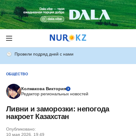
Провели подряд дней с нами
ОБЩЕСТВО
Колмакова Виктория
Редактор региональных новостей
Ливни и заморозки: непогода
накроет Казахстан
Опубликовано:
10 мая 2026, 19:49