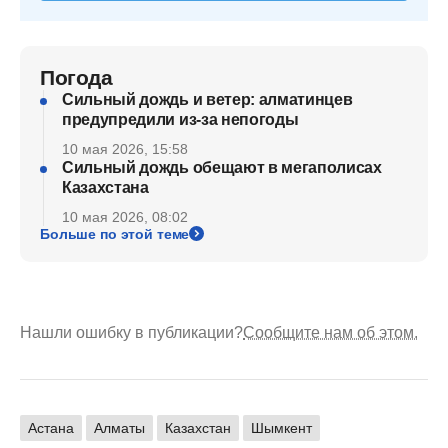
Погода
Сильный дождь и ветер: алматинцев
предупредили из-за непогоды
10 мая 2026, 15:58
Сильный дождь обещают в мегаполисах
Казахстана
10 мая 2026, 08:02
Больше по этой теме
Нашли ошибку в публикации?
Сообщите нам об этом.
Астана
Алматы
Казахстан
Шымкент