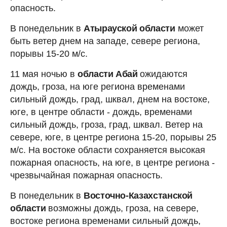
опасность.
В понедельник в
Атырауской области
может
быть ветер днем на западе, севере региона,
порывы 15-20 м/с.
11 мая ночью в
области Абай
ожидаются
дождь, гроза, на юге региона временами
сильный дождь, град, шквал, днем на востоке,
юге, в центре области - дождь, временами
сильный дождь, гроза, град, шквал. Ветер на
севере, юге, в центре региона 15-20, порывы 25
м/с. На востоке области сохраняется высокая
пожарная опасность, на юге, в центре региона -
чрезвычайная пожарная опасность.
В понедельник в
Восточно-Казахстанской
области
возможны дождь, гроза, на севере,
востоке региона временами сильный дождь,