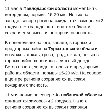
11 мая в
Павлодарской области
может быть
ветер днем, порывы 15-20 м/с. Ночью на
западе, севере региона ожидаются заморозки 3
градуса. На западе, юге, востоке области
сохраняется высокая пожарная опасность.
В понедельник на юге, западе, в горных и
предгорных районах
Туркестанской области
возможны дождь, гроза, град, шквал, ночью в
горных районах региона - сильный дождь.
Ветер на юге, западе, в горных и предгорных
районах области, порывы 15-20 м/с. На севере,
в центре региона сохраняется высокая
пожарная опасность.
11 мая ночью на севере
Актюбинской области
ожидаются заморозки 2 градуса. На юге
региона сохраняется высокая пожарная