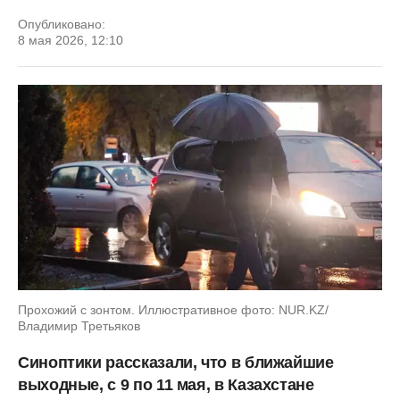
Опубликовано:
8 мая 2026, 12:10
Прохожий с зонтом. Иллюстративное фото: NUR.KZ/
Владимир Третьяков
Синоптики рассказали, что в ближайшие
выходные, с 9 по 11 мая, в Казахстане