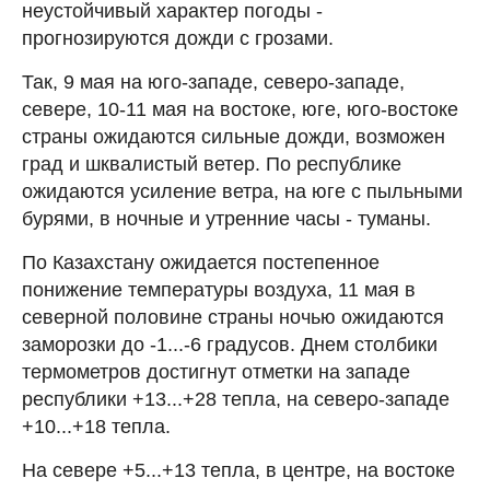
неустойчивый характер погоды -
прогнозируются дожди с грозами.
Так, 9 мая на юго-западе, северо-западе,
севере, 10-11 мая на востоке, юге, юго-востоке
страны ожидаются сильные дожди, возможен
град и шквалистый ветер. По республике
ожидаются усиление ветра, на юге с пыльными
бурями, в ночные и утренние часы - туманы.
По Казахстану ожидается постепенное
понижение температуры воздуха, 11 мая в
северной половине страны ночью ожидаются
заморозки до -1...-6 градусов. Днем столбики
термометров достигнут отметки на западе
республики +13...+28 тепла, на северо-западе
+10...+18 тепла.
На севере +5...+13 тепла, в центре, на востоке