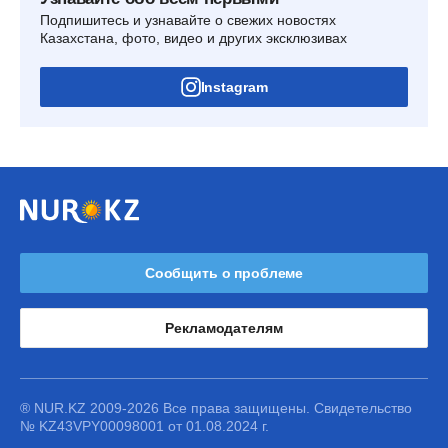
Подпишитесь и узнавайте о свежих новостях
Казахстана, фото, видео и других эксклюзивах
Instagram
Сообщить о проблеме
Рекламодателям
® NUR.KZ 2009-2026 Все права защищены. Свидетельство
№ KZ43VPY00098001 от 01.08.2024 г.