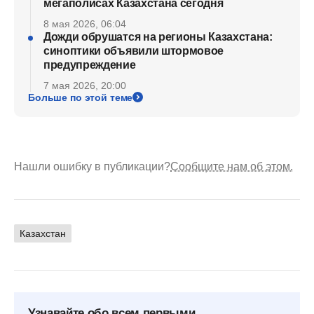
мегаполисах Казахстана сегодня
8 мая 2026, 06:04
Дожди обрушатся на регионы Казахстана:
синоптики объявили штормовое
предупреждение
7 мая 2026, 20:00
Больше по этой теме
Нашли ошибку в публикации?
Сообщите нам об этом.
Казахстан
Узнавайте обо всем первыми