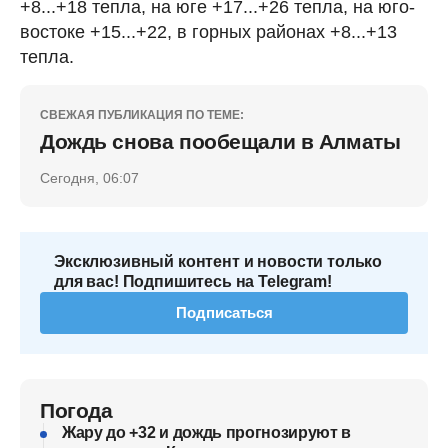
+8...+18 тепла, на юге +17...+26 тепла, на юго-
востоке +15...+22, в горных районах +8...+13
тепла.
СВЕЖАЯ ПУБЛИКАЦИЯ ПО ТЕМЕ:
Дождь снова пообещали в Алматы
Сегодня, 06:07
Эксклюзивный контент и новости только
для вас! Подпишитесь на Telegram!
Подписаться
Погода
Жару до +32 и дождь прогнозируют в