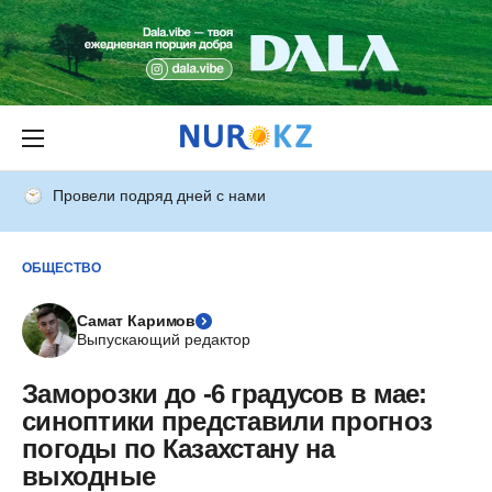
Провели подряд дней с нами
ОБЩЕСТВО
Самат Каримов
Выпускающий редактор
Заморозки до -6 градусов в мае:
синоптики представили прогноз
погоды по Казахстану на
выходные