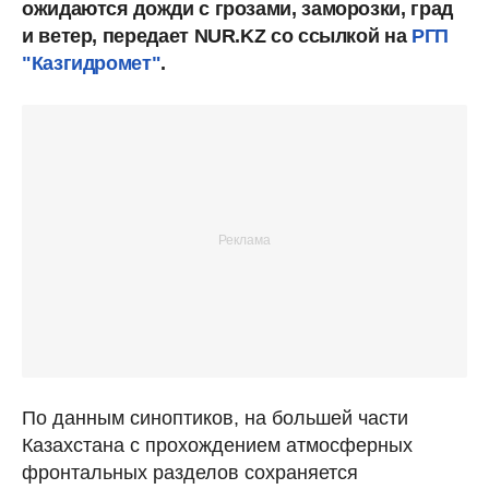
ожидаются дожди с грозами, заморозки, град
и ветер, передает NUR.KZ со ссылкой на
РГП
"Казгидромет"
.
По данным синоптиков, на большей части
Казахстана с прохождением атмосферных
фронтальных разделов сохраняется