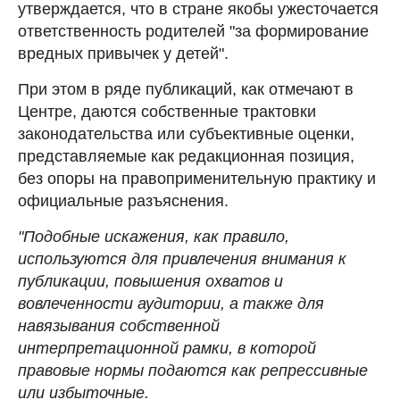
утверждается, что в стране якобы ужесточается
ответственность родителей "за формирование
вредных привычек у детей".
При этом в ряде публикаций, как отмечают в
Центре, даются собственные трактовки
законодательства или субъективные оценки,
представляемые как редакционная позиция,
без опоры на правоприменительную практику и
официальные разъяснения.
"Подобные искажения, как правило,
используются для привлечения внимания к
публикации, повышения охватов и
вовлеченности аудитории, а также для
навязывания собственной
интерпретационной рамки, в которой
правовые нормы подаются как репрессивные
или избыточные.