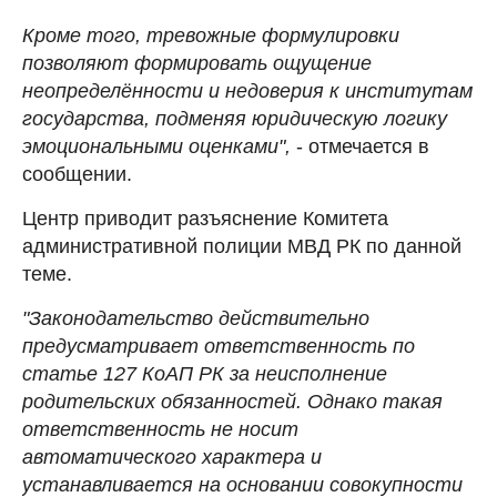
Кроме того, тревожные формулировки
позволяют формировать ощущение
неопределённости и недоверия к институтам
государства, подменяя юридическую логику
эмоциональными оценками",
- отмечается в
сообщении.
Центр приводит разъяснение Комитета
административной полиции МВД РК по данной
теме.
"Законодательство действительно
предусматривает ответственность по
статье 127 КоАП РК за неисполнение
родительских обязанностей. Однако такая
ответственность не носит
автоматического характера и
устанавливается на основании совокупности