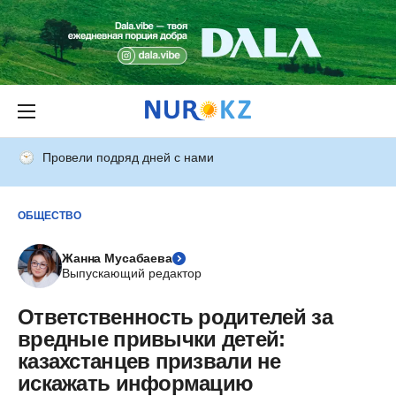
Провели подряд дней с нами
ОБЩЕСТВО
Жанна Мусабаева
Выпускающий редактор
Ответственность родителей за
вредные привычки детей:
казахстанцев призвали не
искажать информацию