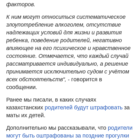
факторов.
К ним могут относиться систематическое
злоупотребление алкоголем, отсутствие
надлежащих условий для жизни и развития
ребенка, поведение родителей, негативно
влияющее на его психическое и нравственное
состояние. Отмечается, что каждый случай
рассматривается индивидуально, а решение
принимается исключительно судом с учётом
всех обстоятельств",
- говорится в
сообщении.
Ранее мы писали, в каких случаях
казахстанских
родителей будут штрафовать
за
маты их детей.
Дополнительно мы рассказывали, что
родители
могут быть оштрафованы за поздние прогулки