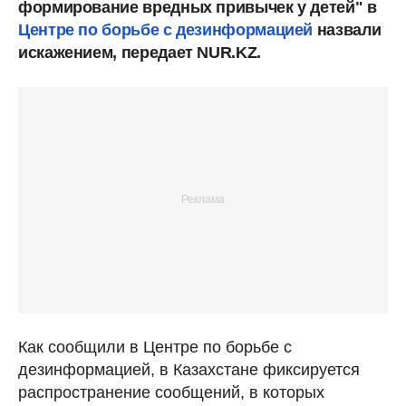
формирование вредных привычек у детей" в
Центре по борьбе с дезинформацией
назвали
искажением, передает NUR.KZ.
Как сообщили в Центре по борьбе с
дезинформацией, в Казахстане фиксируется
распространение сообщений, в которых