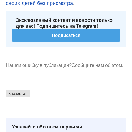
своих детей без присмотра
.
Эксклюзивный контент и новости только
для вас! Подпишитесь на Telegram!
Подписаться
Нашли ошибку в публикации?
Сообщите нам об этом.
Казахстан
Узнавайте обо всем первыми