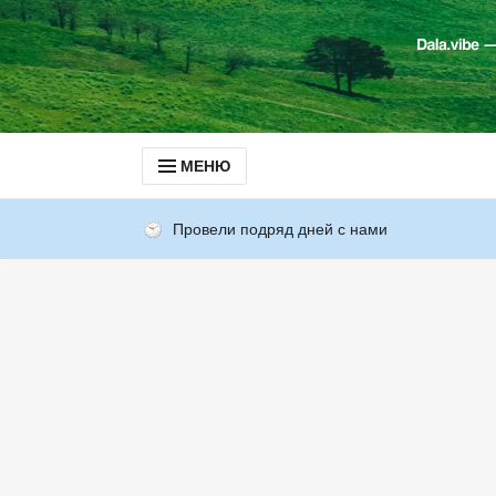
МЕНЮ
Провели подряд дней с нами