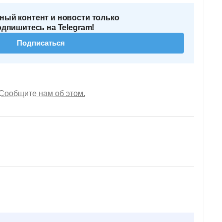
ный контент и новости только
одпишитесь на Telegram!
Подписаться
Сообщите нам об этом.