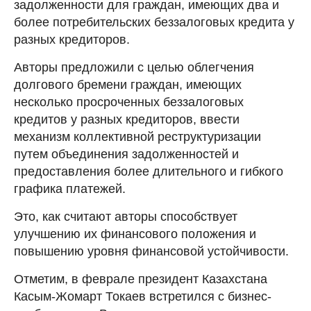
задолженности для граждан, имеющих два и
более потребительских беззалоговых кредита у
разных кредиторов.
Авторы предложили с целью облегчения
долгового бремени граждан, имеющих
несколько просроченных беззалоговых
кредитов у разных кредиторов, ввести
механизм коллективной реструктуризации
путем объединения задолженностей и
предоставления более длительного и гибкого
графика платежей.
Это, как считают авторы способствует
улучшению их финансового положения и
повышению уровня финансовой устойчивости.
Отметим, в феврале президент Казахстана
Касым-Жомарт Токаев встретился с бизнес-