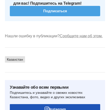
для вас! Подпишитесь на Telegram!
Подписаться
Нашли ошибку в публикации?
Сообщите нам об этом.
Казахстан
Узнавайте обо всем первыми
Подпишитесь и узнавайте о свежих новостях
Казахстана, фото, видео и других эксклюзивах
Instagram