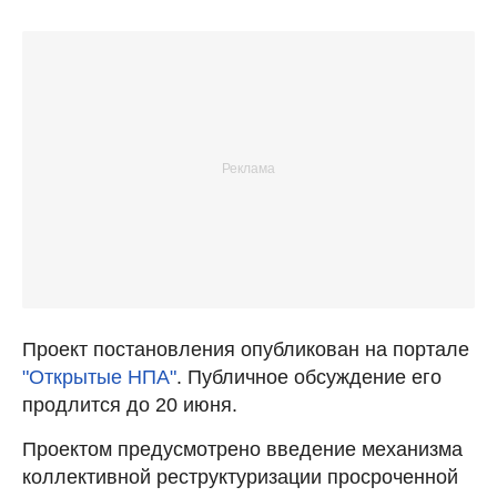
Проект постановления опубликован на портале
"Открытые НПА"
. Публичное обсуждение его
продлится до 20 июня.
Проектом предусмотрено введение механизма
коллективной реструктуризации просроченной