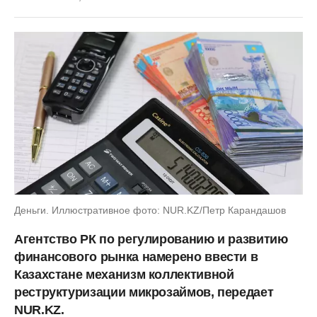
Деньги. Иллюстративное фото: NUR.KZ/Петр Карандашов
Агентство РК по регулированию и развитию
финансового рынка намерено ввести в
Казахстане механизм коллективной
реструктуризации микрозаймов, передает
NUR.KZ.