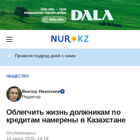
Провели подряд дней с нами
ОБЩЕСТВО
Виктор Николаев
Редактор
Облегчить жизнь должникам по
кредитам намерены в Казахстане
Опубликовано:
10 июня 2025, 19:18