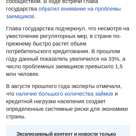
сообществом. В ходе встречи глава
государства
обратил внимание на проблемы
заемщиков.
Глава государства подчеркнул, что несмотря на
ужесточение регуляторных мер, в стране по-
прежнему быстро растет объем
потребительского кредитования. В прошлом
году данный показатель увеличился на 33%, а
число проблемных заемщиков превысило 1,5
млн человек.
В августе прошлого года эксперты отмечали,
что
наличие большого количества займов
и
кредитной нагрузки населения создает
определенные системные риски для экономики
страны.
Эксклюзивный контент и новости только