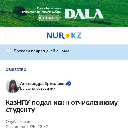
Провели подряд дней с нами
ОБЩЕСТВО
Александра Ермолаева
Бывший сотрудник
КазНПУ подал иск к отчисленному
студенту
Опубликовано:
21 апреля 2025, 12:52