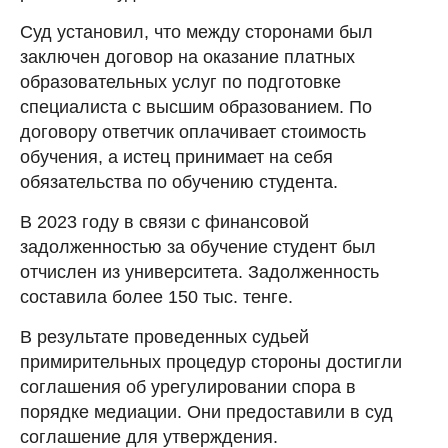
Суд установил, что между сторонами был
заключен договор на оказание платных
образовательных услуг по подготовке
специалиста с высшим образованием. По
договору ответчик оплачивает стоимость
обучения, а истец принимает на себя
обязательства по обучению студента.
В 2023 году в связи с финансовой
задолженностью за обучение студент был
отчислен из университета. Задолженность
составила более 150 тыс. тенге.
В результате проведенных судьей
примирительных процедур стороны достигли
соглашения об урегулировании спора в
порядке медиации. Они предоставили в суд
соглашение для утверждения.