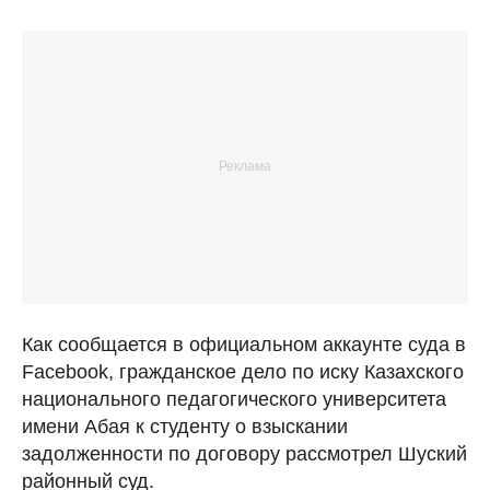
Как сообщается в официальном аккаунте суда в
Facebook, гражданское дело по иску Казахского
национального педагогического университета
имени Абая к студенту о взыскании
задолженности по договору рассмотрел Шуский
районный суд.