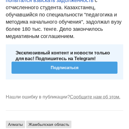
попытался взыскать задолженность
с
отчисленного студента. Казахстанец,
обучавшийся по специальности "педагогика и
методика начального обучения", задолжал вузу
более 180 тыс. тенге. Дело закончилось
медиативным соглашением.
Эксклюзивный контент и новости только
для вас! Подпишитесь на Telegram!
Подписаться
Нашли ошибку в публикации?
Сообщите нам об этом.
Алматы
Жамбылская область