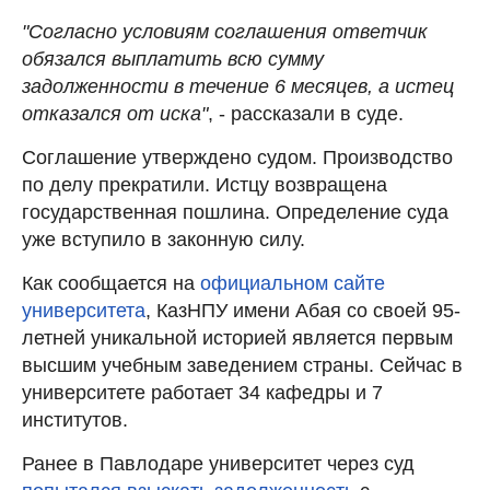
"Согласно условиям соглашения ответчик
обязался выплатить всю сумму
задолженности в течение 6 месяцев, а истец
отказался от иска"
, - рассказали в суде.
Соглашение утверждено судом. Производство
по делу прекратили. Истцу возвращена
государственная пошлина. Определение суда
уже вступило в законную силу.
Как сообщается на
официальном сайте
университета
, КазНПУ имени Абая со своей 95-
летней уникальной историей является первым
высшим учебным заведением страны. Сейчас в
университете работает 34 кафедры и 7
институтов.
Ранее в Павлодаре университет через суд