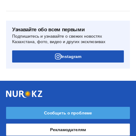
Узнавайте обо всем первыми
Подпишитесь и узнавайте о свежих новостях
Казахстана, фото, видео и других эксклюзивах
Instagram
Сообщить о проблеме
Рекламодателям