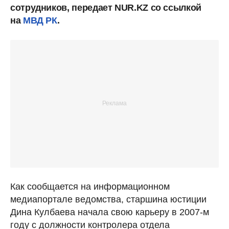
сотрудников, передает NUR.KZ со ссылкой
на
МВД РК
.
Как сообщается на информационном
медиапортале ведомства, старшина юстиции
Дина Кулбаева начала свою карьеру в 2007-м
году с должности контролера отдела