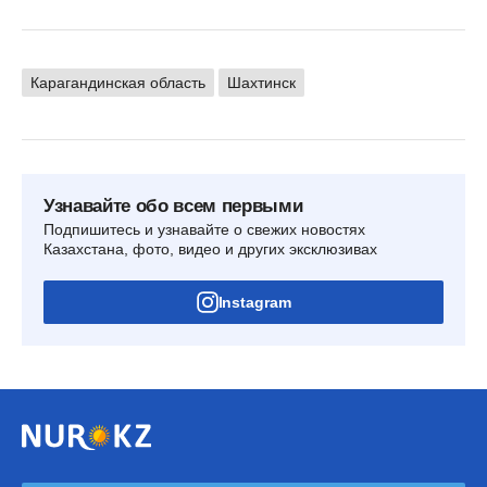
Карагандинская область
Шахтинск
Узнавайте обо всем первыми
Подпишитесь и узнавайте о свежих новостях
Казахстана, фото, видео и других эксклюзивах
Instagram