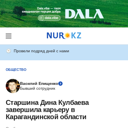
Провели подряд дней с нами
ОБЩЕСТВО
Василий Епищенко
Бывший сотрудник
Старшина Дина Кулбаева
завершила карьеру в
Карагандинской области