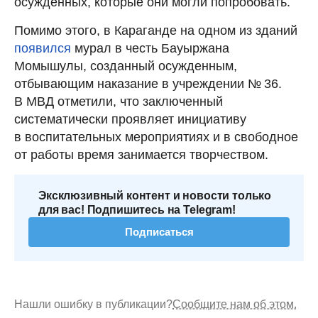
осужденных, которые они могли попробовать.
Помимо этого, в Караганде на одном из зданий
появился
мурал в честь Бауыржана
Момышулы, созданный осужденным,
отбывающим наказание в учреждении № 36.
В МВД отметили, что заключенный
систематически проявляет инициативу
в воспитательных мероприятиях и в свободное
от работы время занимается творчеством.
Эксклюзивный контент и новости только
для вас! Подпишитесь на Telegram!
Подписаться
Нашли ошибку в публикации?
Сообщите нам об этом.