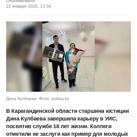
Опубликовано:
22 января 2025, 13:34
Дина Кулбаева. Фото: polisia.kz
В Карагандинской области старшина юстиции
Дина Кулбаева завершила карьеру в УИС,
посвятив службе 18 лет жизни. Коллеги
отметили ее заслуги как пример для молодых