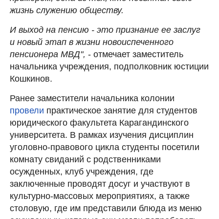
жизнь служению обществу.
И выход на пенсию - это признание ее заслуг
и новый этап в жизни новоиспеченного
пенсионера МВД",
- отмечает заместитель
начальника учреждения, подполковник юстиции
Кошкинов.
Ранее заместители начальника колонии
провели
практическое занятие для студентов
юридического факультета Карагандинского
университета. В рамках изучения дисциплин
уголовно-правового цикла студенты посетили
комнату свиданий с родственниками
осужденных, клуб учреждения, где
заключенные проводят досуг и участвуют в
культурно-массовых мероприятиях, а также
столовую, где им представили блюда из меню