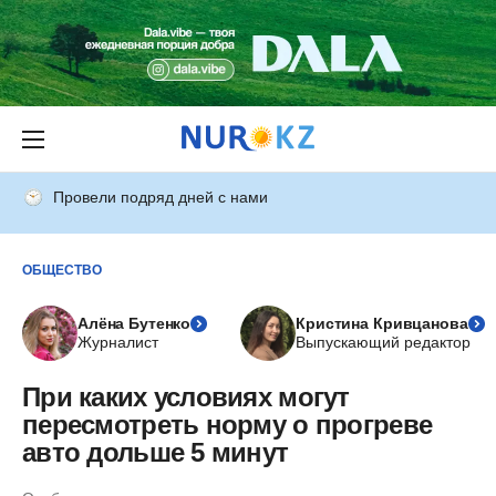
Провели подряд дней с нами
ОБЩЕСТВО
Алёна Бутенко
Кристина Кривцанова
Журналист
Выпускающий редактор
При каких условиях могут
пересмотреть норму о прогреве
авто дольше 5 минут