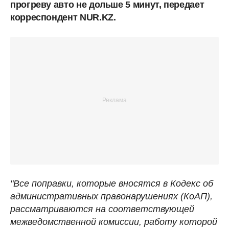
прогреву авто не дольше 5 минут, передает
корреспондент NUR.KZ.
"Все поправки, которые вносятся в Кодекс об
административных правонарушениях (КоАП),
рассматриваются на соответствующей
межведомственной комиссии, работу которой