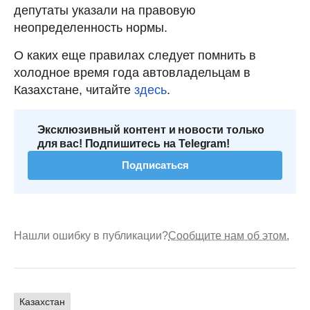
депутаты указали на правовую
неопределенность нормы.
О каких еще правилах следует помнить в
холодное время года автовладельцам в
Казахстане, читайте
здесь
.
Эксклюзивный контент и новости только
для вас! Подпишитесь на Telegram!
Подписаться
Нашли ошибку в публикации?
Сообщите нам об этом.
Казахстан