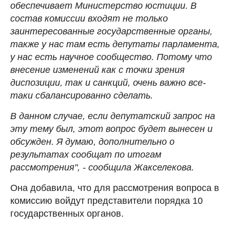
обеспечивает Министерство юстиции. В
состав комиссии входят не только
заинтересованные государственные органы,
также у нас там есть депутаты парламента,
у нас есть научное сообщество. Потому что
внесение изменений как с точки зрения
диспозиции, так и санкций, очень важно все-
таки сбалансированно сделать.
В данном случае, если депутатский запрос на
эту тему был, этот вопрос будет вынесен и
обсужден. Я думаю, дополнительно о
результатах сообщат по итогам
рассмотрения", - сообщила Жакселекова.
Она добавила, что для рассмотрения вопроса в
комиссию войдут представители порядка 10
государственных органов.