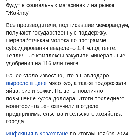
будут в социальных магазинах и на рынке
"Жайлау".
Все производители, подписавшие меморандум,
получают государственную поддержку.
Переработчикам молока по программе
субсидирования выделено 1,4 млрд тенге.
Тепличные комплексы закупили минеральные
удобрения на 116 млн тенге.
Ранее стало известно, что в Павлодаре
выросло в цене
мясо кур, а также подорожали
яйца, рис и рожки. На цены повлияло
повышение курса доллара. Итоги последнего
мониторинга цен озвучили в отделе
предпринимательства и сельского хозяйства
города.
Инфляция в Казахстане
по итогам ноября 2024