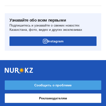
Узнавайте обо всем первыми
Подпишитесь и узнавайте о свежих новостях
Казахстана, фото, видео и других эксклюзивах
Instagram
Сообщить о проблеме
Рекламодателям