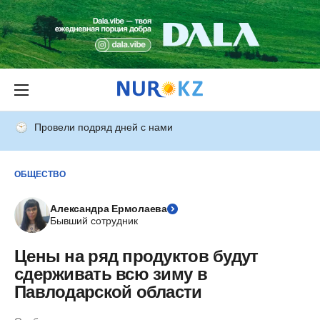
Провели подряд дней с нами
ОБЩЕСТВО
Александра Ермолаева
Бывший сотрудник
Цены на ряд продуктов будут
сдерживать всю зиму в
Павлодарской области