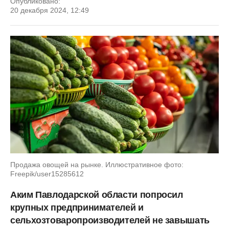
Опубликовано:
20 декабря 2024, 12:49
Продажа овощей на рынке. Иллюстративное фото:
Freepik/user15285612
Аким Павлодарской области попросил
крупных предпринимателей и
сельхозтоваропроизводителей не завышать