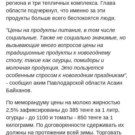
региона и три тепличных комплекса. Глава
области подчеркнул, что именно за эти
продукты больше всего беспокоятся люди.
"Цены на продукты питания, в том числе
социальные. Также не социально значимые, но
вызывающие много вопросов цены на
традиционные продукты к новогоднему
столу, такие как огурцы, помидоры и
молочная продукция. Это пользуется
особенным спросом к новогодним праздникам",
- сообщил аким Павлодарской области Асаин
Байханов.
По меморандуму цены на молоко жирностью
2,5% зафиксированы до 385 тенге за 1 литр,
огурцы - до 1100 и томаты - 850 тенге за 1
килограмм. По договоренности сдерживать их
должны на протяжении всей зимы. Торговать