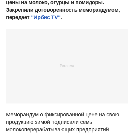
цены на молоко, огурцы и помидоры.
Закрепили договоренность меморандумом,
передает
"Ирбис TV"
.
Меморандум о фиксированной цене на свою
продукцию зимой подписали семь
молокоперерабатывающих предприятий