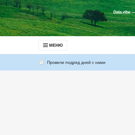
МЕНЮ
Провели подряд дней с нами