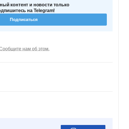
ный контент и новости только
одпишитесь на Telegram!
Подписаться
Сообщите нам об этом.