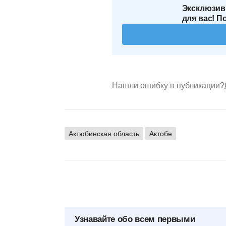
Эксклюзив
для вас! П
Нашли ошибку в публикации?
Актюбинская область
Актобе
Узнавайте обо всем первыми