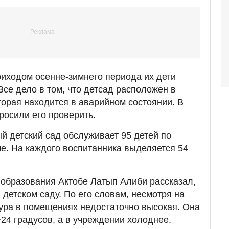
риходом осенне-зимнего периода их дети
Все дело в том, что детсад расположен в
орая находится в аварийном состоянии. В
росили его проверить.
ый детский сад обслуживает 95 детей по
е. На каждого воспитанника выделяется 54
образования Актобе Латып Алиби рассказал,
 детском саду. По его словам, несмотря на
ура в помещениях недостаточно высокая. Она
24 градусов, а в учреждении холоднее.