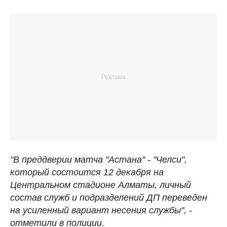
"В преддверии матча "Астана" - "Челси",
который состоится 12 декабря на
Центральном стадионе Алматы, личный
состав служб и подразделений ДП переведен
на усиленный вариант несения службы", -
отметили в полиции.