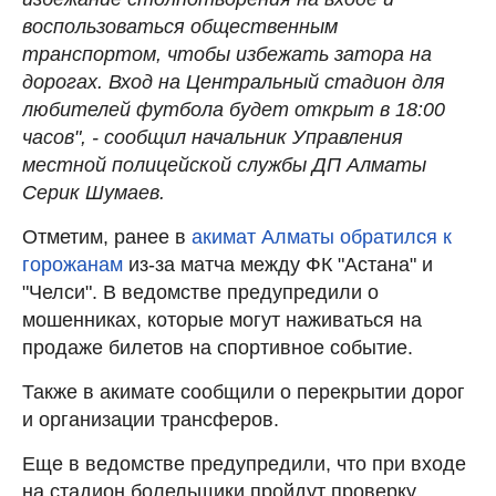
воспользоваться общественным
транспортом, чтобы избежать затора на
дорогах. Вход на Центральный стадион для
любителей футбола будет открыт в 18:00
часов", - сообщил начальник Управления
местной полицейской службы ДП Алматы
Серик Шумаев.
Отметим, ранее в
акимат Алматы обратился к
горожанам
из-за матча между ФК "Астана" и
"Челси". В ведомстве предупредили о
мошенниках, которые могут наживаться на
продаже билетов на спортивное событие.
Также в акимате сообщили о перекрытии дорог
и организации трансферов.
Еще в ведомстве предупредили, что при входе
на стадион болельщики пройдут проверку