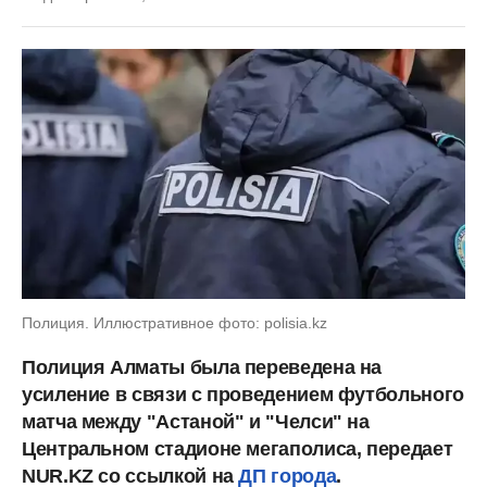
Полиция. Иллюстративное фото: polisia.kz
Полиция Алматы была переведена на
усиление в связи с проведением футбольного
матча между "Астаной" и "Челси" на
Центральном стадионе мегаполиса, передает
NUR.KZ со ссылкой на
ДП города
.