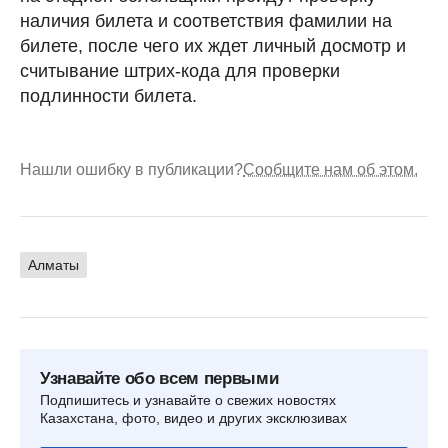
наличия билета и соответствия фамилии на
билете, после чего их ждет личный досмотр и
считывание штрих-кода для проверки
подлинности билета.
Нашли ошибку в публикации?
Сообщите нам об этом.
Алматы
Узнавайте обо всем первыми
Подпишитесь и узнавайте о свежих новостях
Казахстана, фото, видео и других эксклюзивах