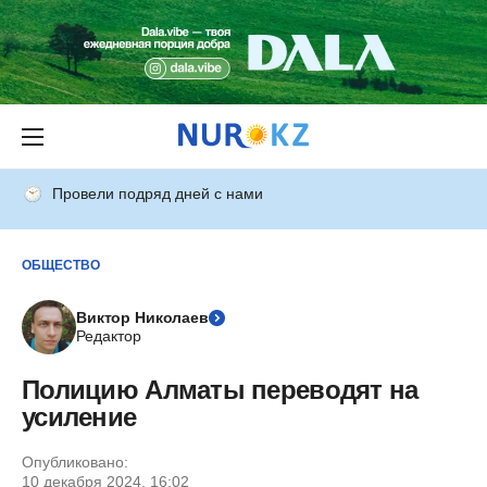
Провели подряд дней с нами
ОБЩЕСТВО
Виктор Николаев
Редактор
Полицию Алматы переводят на
усиление
Опубликовано:
10 декабря 2024, 16:02