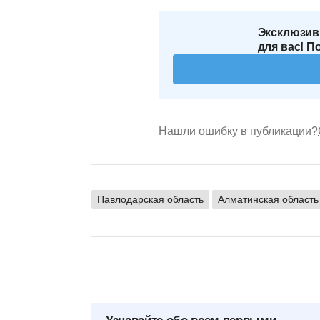
Эксклюзив
для вас! П
Нашли ошибку в публикации?
Павлодарская область
Алматинская область