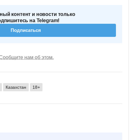
ный контент и новости только
одпишитесь на Telegram!
Подписаться
Сообщите нам об этом.
Казахстан
18+