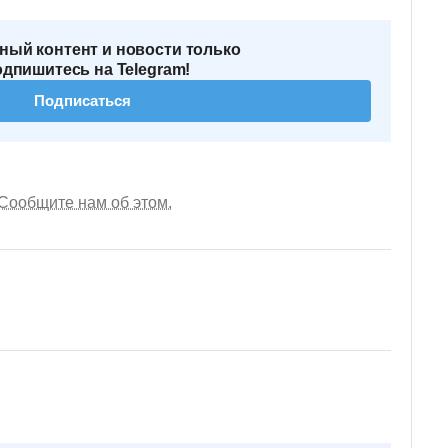
ный контент и новости только
одпишитесь на Telegram!
Подписаться
Сообщите нам об этом.