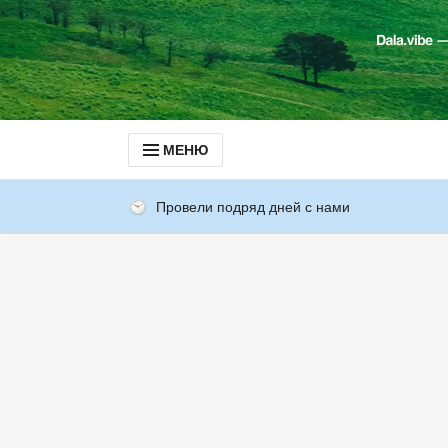
МЕНЮ
Провели подряд дней с нами