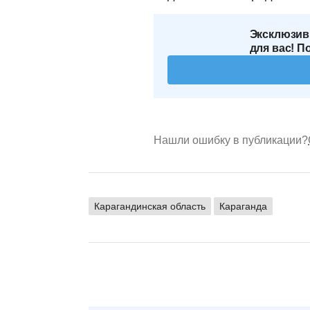
Эксклюзив
для вас! П
Нашли ошибку в публикации?
Карагандинская область
Караганда