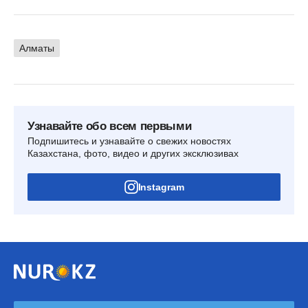
Алматы
Узнавайте обо всем первыми
Подпишитесь и узнавайте о свежих новостях
Казахстана, фото, видео и других эксклюзивах
Instagram