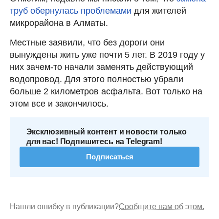
труб обернулась проблемами
для жителей
микрорайона в Алматы.
Местные заявили, что без дороги они
вынуждены жить уже почти 5 лет. В 2019 году у
них зачем-то начали заменять действующий
водопровод. Для этого полностью убрали
больше 2 километров асфальта. Вот только на
этом все и закончилось.
Эксклюзивный контент и новости только
для вас! Подпишитесь на Telegram!
Подписаться
Нашли ошибку в публикации?
Сообщите нам об этом.