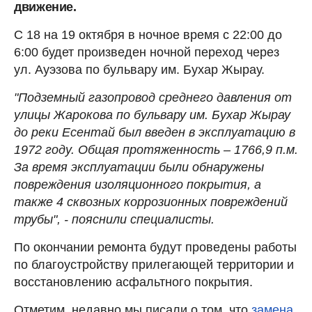
движение.
С 18 на 19 октября в ночное время с 22:00 до
6:00 будет произведен ночной переход через
ул. Ауэзова по бульвару им. Бухар Жырау.
"Подземный газопровод среднего давления от
улицы Жарокова по бульвару им. Бухар Жырау
до реки Есентай был введен в эксплуатацию в
1972 году. Общая протяженность – 1766,9 п.м.
За время эксплуатации были обнаружены
повреждения изоляционного покрытия, а
также 4 сквозных коррозионных повреждений
трубы", - пояснили специалисты.
По окончании ремонта будут проведены работы
по благоустройству прилегающей территории и
восстановлению асфальтного покрытия.
Отметим, недавно мы писали о том, что
замена