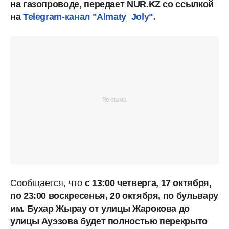
на газопроводе, передает NUR.KZ со ссылкой
на
Telegram-канал "Almaty_Joly".
Сообщается, что
с 13:00 четверга, 17 октября,
по 23:00 воскресенья, 20 октября, по бульвару
им. Бухар Жырау от улицы Жарокова до
улицы Ауэзова будет полностью перекрыто