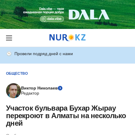
Провели подряд дней с нами
ОБЩЕСТВО
Виктор Николаев
Редактор
Участок бульвара Бухар Жырау
перекроют в Алматы на несколько
дней