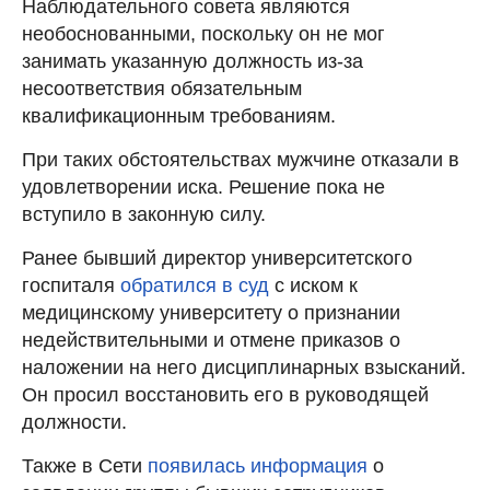
Наблюдательного совета являются
необоснованными, поскольку он не мог
занимать указанную должность из-за
несоответствия обязательным
квалификационным требованиям.
При таких обстоятельствах мужчине отказали в
удовлетворении иска. Решение пока не
вступило в законную силу.
Ранее бывший директор университетского
госпиталя
обратился в суд
с иском к
медицинскому университету о признании
недействительными и отмене приказов о
наложении на него дисциплинарных взысканий.
Он просил восстановить его в руководящей
должности.
Также в Сети
появилась информация
о