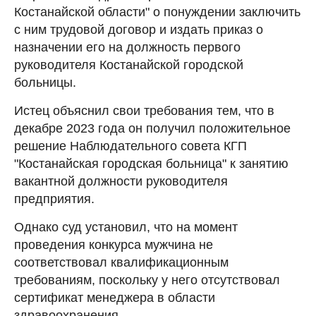
Костанайской области" о понуждении заключить
с ним трудовой договор и издать приказ о
назначении его на должность первого
руководителя Костанайской городской
больницы.
Истец объяснил свои требования тем, что в
декабре 2023 года он получил положительное
решение Наблюдательного совета КГП
"Костанайская городская больница" к занятию
вакантной должности руководителя
предприятия.
Однако суд установил, что на момент
проведения конкурса мужчина не
соответствовал квалификационным
требованиям, поскольку у него отсутствовал
сертификат менеджера в области
здравоохранения.