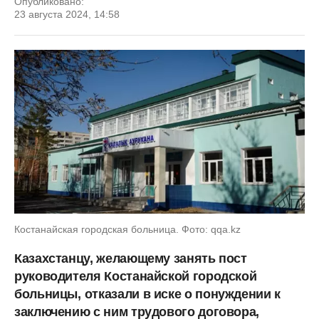
Опубликовано:
23 августа 2024, 14:58
Костанайская городская больница. Фото: qqa.kz
Казахстанцу, желающему занять пост
руководителя Костанайской городской
больницы,
отказали в иске о понуждении к
заключению с ним трудового договора,