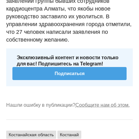
заявлении группы бывших сотрудников
кардиоцентра Алматы, что якобы новое
руководство заставило их уволиться. В
управлении здравоохранения города отметили,
что 27 человек написали заявления по
собственному желанию.
Эксклюзивный контент и новости только
для вас! Подпишитесь на Telegram!
Подписаться
Нашли ошибку в публикации?
Сообщите нам об этом.
Костанайская область
Костанай