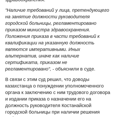
"Наличие требований у лица, претендующего
на занятие должности руководителя
городской больницы, регламентировано
приказом министра здравоохранения.
Положения приказа в части требований к
квалификации на указанную должность
являются императивными. Иных
альтернатив, иначе как наличие
сертификата, приказом не
регламентировано",
- объяснили в суде.
В связи с этим суд решил, что доводы
казахстанца о понуждении уполномоченного
органа к заключению с ним трудового договора
и издании приказа о назначении его на
должность руководителя Костанайской
городской больницы при наличии решения