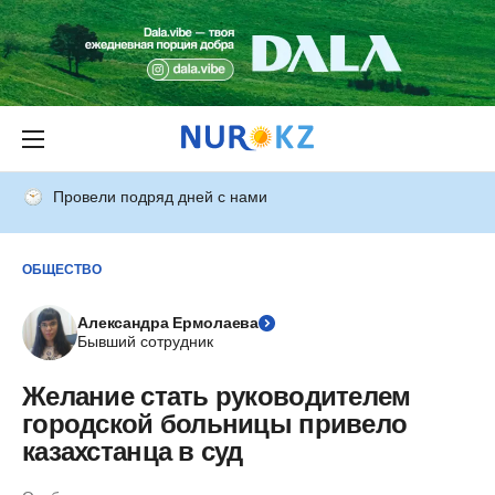
Провели подряд дней с нами
ОБЩЕСТВО
Александра Ермолаева
Бывший сотрудник
Желание стать руководителем
городской больницы привело
казахстанца в суд