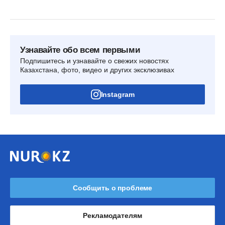
Узнавайте обо всем первыми
Подпишитесь и узнавайте о свежих новостях
Казахстана, фото, видео и других эксклюзивах
Instagram
Сообщить о проблеме
Рекламодателям