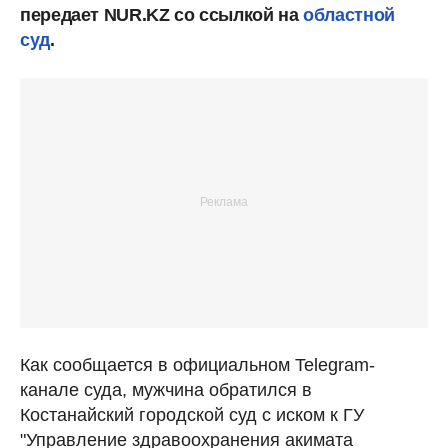
передает NUR.KZ со ссылкой на
областной
суд
.
Как сообщается в официальном Telegram-
канале суда, мужчина обратился в
Костанайский городской суд с иском к ГУ
"Управление здравоохранения акимата