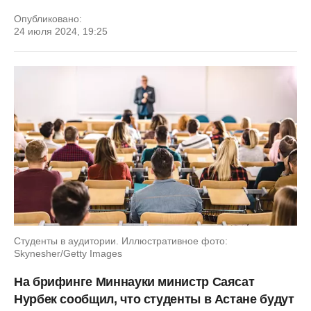
Опубликовано:
24 июля 2024, 19:25
Студенты в аудитории. Иллюстративное фото:
Skynesher/Getty Images
На брифинге Миннауки министр Саясат
Нурбек сообщил, что студенты в Астане будут