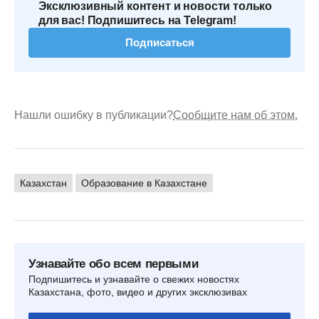
Эксклюзивный контент и новости только
для вас! Подпишитесь на Telegram!
Подписаться
Нашли ошибку в публикации?
Сообщите нам об этом.
Казахстан
Образование в Казахстане
Узнавайте обо всем первыми
Подпишитесь и узнавайте о свежих новостях
Казахстана, фото, видео и других эксклюзивах