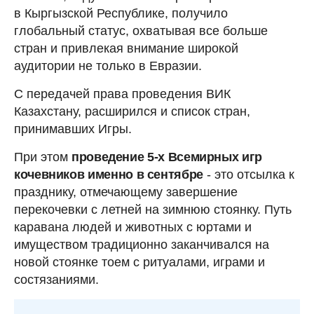
в Кыргызской Республике, получило
глобальный статус, охватывая все больше
стран и привлекая внимание широкой
аудитории не только в Евразии.
С передачей права проведения ВИК
Казахстану, расширился и список стран,
принимавших Игры.
При этом
проведение 5-х Всемирных игр
кочевников именно в сентябре
- это отсылка к
празднику, отмечающему завершение
перекочевки с летней на зимнюю стоянку. Путь
каравана людей и животных с юртами и
имуществом традиционно заканчивался на
новой стоянке тоем с ритуалами, играми и
состязаниями.