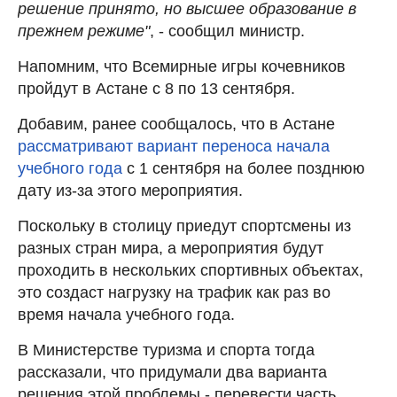
решение принято, но высшее образование в
прежнем режиме"
, - сообщил министр.
Напомним, что Всемирные игры кочевников
пройдут в Астане с 8 по 13 сентября.
Добавим, ранее сообщалось, что в Астане
рассматривают вариант переноса начала
учебного года
с 1 сентября на более позднюю
дату из-за этого мероприятия.
Поскольку в столицу приедут спортсмены из
разных стран мира, а мероприятия будут
проходить в нескольких спортивных объектах,
это создаст нагрузку на трафик как раз во
время начала учебного года.
В Министерстве туризма и спорта тогда
рассказали, что придумали два варианта
решения этой проблемы - перевести часть