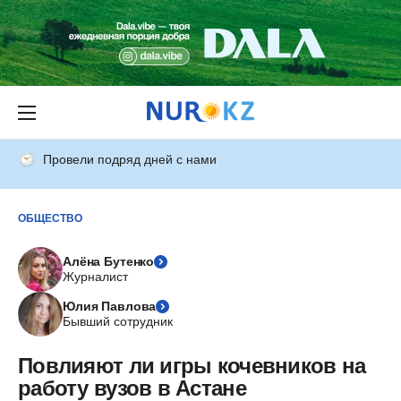
Провели подряд дней с нами
ОБЩЕСТВО
Алёна Бутенко
Журналист
Юлия Павлова
Бывший сотрудник
Повлияют ли игры кочевников на
работу вузов в Астане