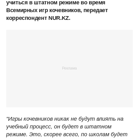
учиться в штатном режиме во время
Всемирных игр кочевников, передает
корреспондент NUR.KZ.
"Игры кочевников никак не будут влиять на
учебный процесс, он будет в штатном
режиме. Это, скорее всего, по школам будет