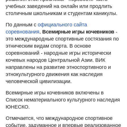
учебных заведений на онлайн или продлить
столичным школьникам и студентам каникулы.
По данным с
официального сайта
соревнования
,
Всемирные игры кочевников
-
это международные спортивные состязания по
этническим видам спорта. В основе
соревнований - народные игры исторически
кочевых народов Центральной Азии. ВИК
направлены на развитие этноспортивного и
этнокультурного движения как наследия
человеческой цивилизации.
Всемирные игры кочевников включены в
Список нематериального культурного наследия
ЮНЕСКО.
Отмечается, что международное спортивное
событие, задуманное и впервые реализованное