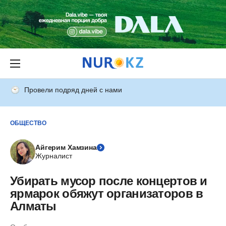
Провели подряд дней с нами
ОБЩЕСТВО
Айгерим Хамзина
Журналист
Убирать мусор после концертов и
ярмарок обяжут организаторов в
Алматы