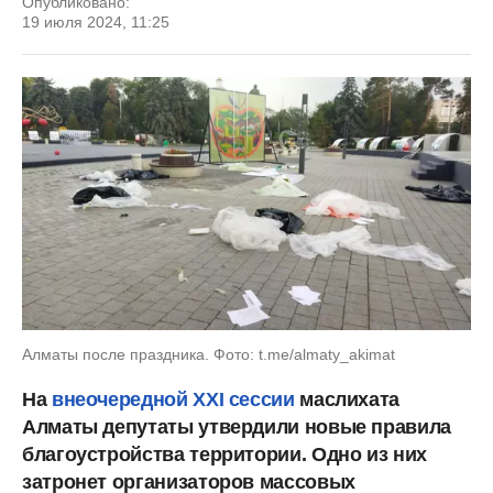
Опубликовано:
19 июля 2024, 11:25
Алматы после праздника. Фото: t.me/almaty_akimat
На
внеочередной XXI сессии
маслихата
Алматы депутаты утвердили новые правила
благоустройства территории. Одно из них
затронет организаторов массовых