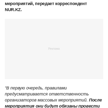
мероприятий, передает корреспондент
NUR.KZ.
"В первую очередь, правилами
предусматривается ответственность
организаторов массовых мероприятий.
После
мероприятия они будут обязаны провести