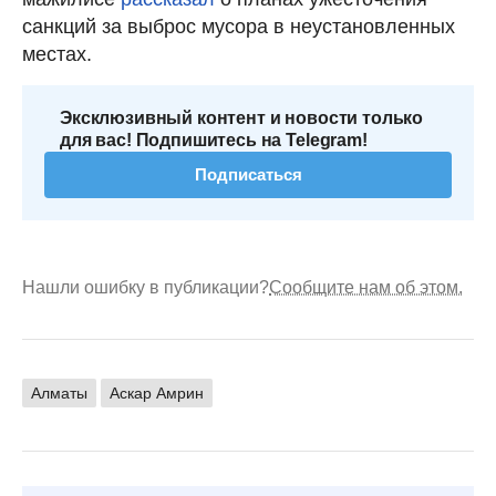
санкций за выброс мусора в неустановленных
местах.
Эксклюзивный контент и новости только
для вас! Подпишитесь на Telegram!
Подписаться
Нашли ошибку в публикации?
Сообщите нам об этом.
Алматы
Аскар Амрин