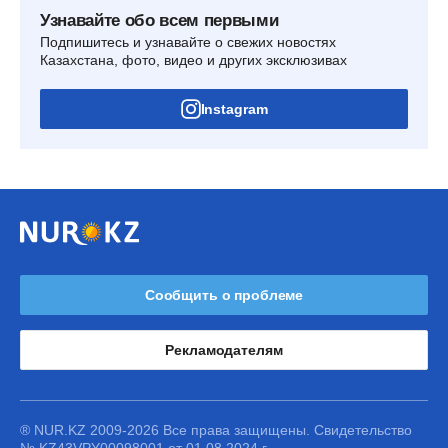
Узнавайте обо всем первыми
Подпишитесь и узнавайте о свежих новостях
Казахстана, фото, видео и других эксклюзивах
Instagram
Сообщить о проблеме
Рекламодателям
® NUR.KZ 2009-2026 Все права защищены. Свидетельство
№ KZ43VPY00098001 от 01.08.2024 г.