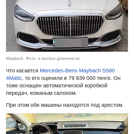
Maybaсh. Фото: e-auction.gosreestr.kz
Что касается
Mercedes-Bens Maybach S580
4Matic
, то его оценили в 79 839 000 тенге. Он
тоже оснащен автоматической коробкой
передач, кожаным салоном.
При этом обе машины находятся под арестом.