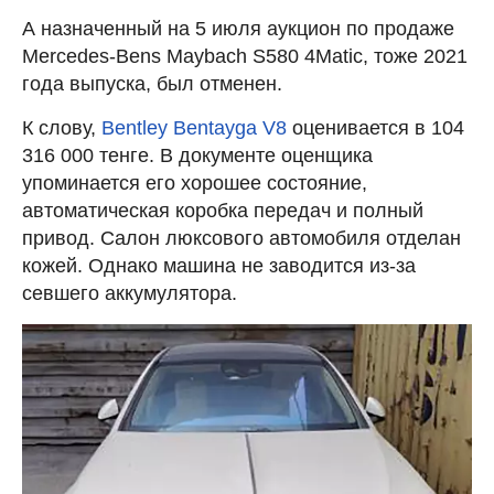
А назначенный на 5 июля аукцион по продаже
Mercedes-Bens Maybach S580 4Matic, тоже 2021
года выпуска, был отменен.
К слову,
Bentley Bentayga V8
оценивается в 104
316 000 тенге. В документе оценщика
упоминается его хорошее состояние,
автоматическая коробка передач и полный
привод. Салон люксового автомобиля отделан
кожей. Однако машина не заводится из-за
севшего аккумулятора.