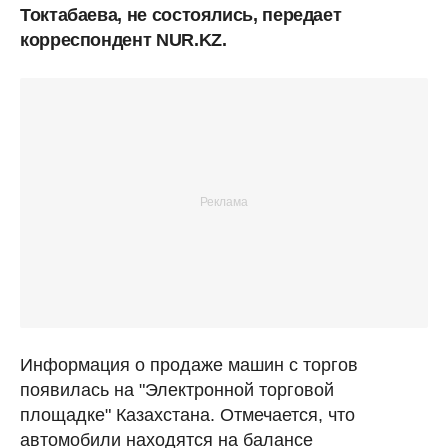
Токтабаева, не состоялись, передает
корреспондент NUR.KZ.
Информация о продаже машин с торгов
появилась на "Электронной торговой
площадке" Казахстана. Отмечается, что
автомобили находятся на балансе