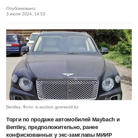
Опубликовано:
3 июля 2024, 14:53
Bentley. Фото: e-auction.gosreestr.kz
Торги по продаже автомобилей Maybaсh и
Bentley, предположительно, ранее
конфискованных у экс-замглавы МИИР