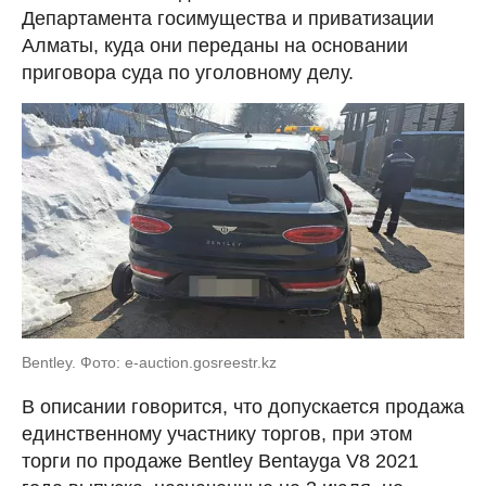
Департамента госимущества и приватизации
Алматы, куда они переданы на основании
приговора суда по уголовному делу.
Bentley. Фото: e-auction.gosreestr.kz
В описании говорится, что допускается продажа
единственному участнику торгов, при этом
торги по продаже Bentley Bentayga V8 2021