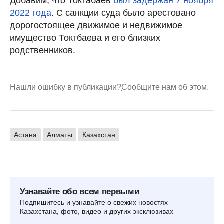
Добавим, что Токтабаев
был задержан 7 ноября
2022 года
. С санкции суда было арестовано
дорогостоящее движимое и недвижимое
имущество Токтбаева и его близких
родственников.
Нашли ошибку в публикации?
Сообщите нам об этом.
Астана
Алматы
Казахстан
Узнавайте обо всем первыми
Подпишитесь и узнавайте о свежих новостях
Казахстана, фото, видео и других эксклюзивах