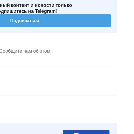
ный контент и новости только
одпишитесь на Telegram!
Подписаться
Сообщите нам об этом.