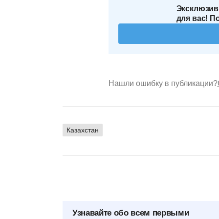
Эксклюзив
для вас! П
Нашли ошибку в публикации?
Казахстан
Узнавайте обо всем первыми