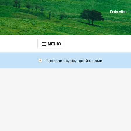
МЕНЮ
Провели подряд дней с нами