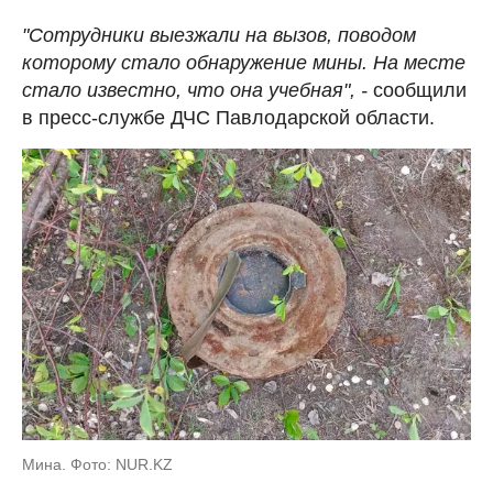
"Сотрудники выезжали на вызов, поводом
которому стало обнаружение мины. На месте
стало известно, что она учебная", -
сообщили
в пресс-службе ДЧС Павлодарской области.
Мина. Фото: NUR.KZ