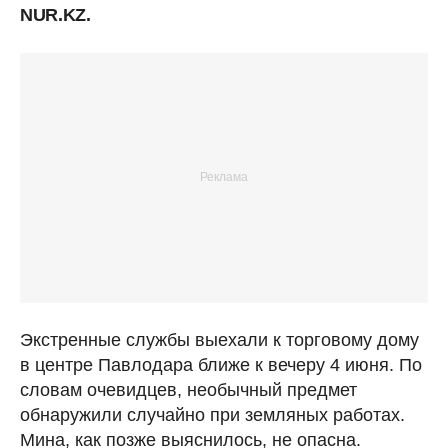
NUR.KZ.
Экстренные службы выехали к торговому дому
в центре Павлодара ближе к вечеру 4 июня. По
словам очевидцев, необычный предмет
обнаружили случайно при земляных работах.
Мина, как позже выяснилось, не опасна.