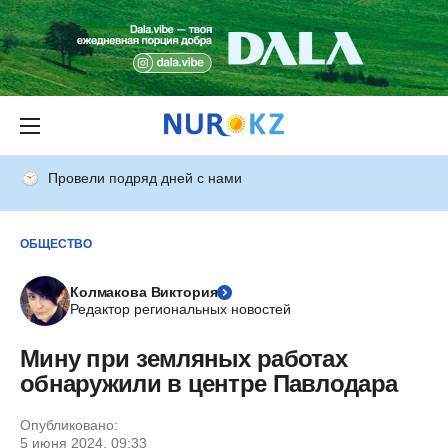
Провели подряд дней с нами
ОБЩЕСТВО
Колмакова Виктория
Редактор региональных новостей
Мину при земляных работах
обнаружили в центре Павлодара
Опубликовано:
5 июня 2024, 09:33