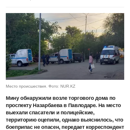
Место происшествия. Фото: NUR.KZ
Мину обнаружили возле торгового дома по
проспекту Назарбаева в Павлодаре. На место
выехали спасатели и полицейские,
территорию оцепили, однако выяснилось, что
боеприпас не опасен, передает корреспондент