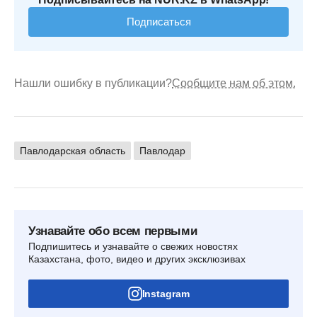
Подписаться
Нашли ошибку в публикации?
Сообщите нам об этом.
Павлодарская область
Павлодар
Узнавайте обо всем первыми
Подпишитесь и узнавайте о свежих новостях
Казахстана, фото, видео и других эксклюзивах
Instagram