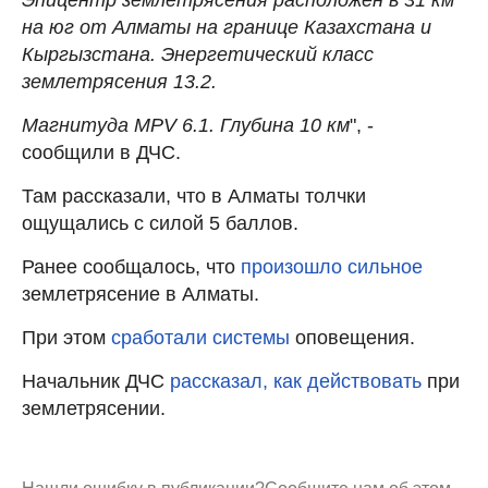
на юг от Алматы на границе Казахстана и
Кыргызстана. Энергетический класс
землетрясения 13.2.
Магнитуда MPV 6.1. Глубина 10 км
", -
сообщили в ДЧС.
Там рассказали, что в Алматы толчки
ощущались с силой 5 баллов.
Ранее сообщалось, что
произошло сильное
землетрясение в Алматы.
При этом
сработали системы
оповещения.
Начальник ДЧС
рассказал, как действовать
при
землетрясении.