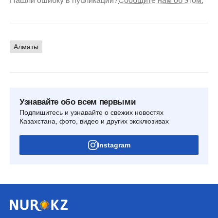
Нашли ошибку в публикации?
Сообщите нам об этом.
Алматы
Узнавайте обо всем первыми
Подпишитесь и узнавайте о свежих новостях
Казахстана, фото, видео и других эксклюзивах
Instagram