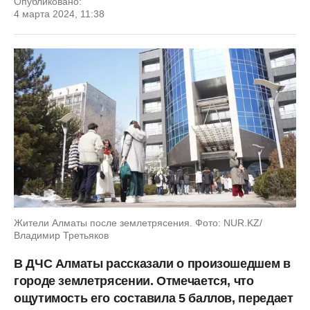
Опубликовано:
4 марта 2024, 11:38
Жители Алматы после землетрясения. Фото: NUR.KZ/
Владимир Третьяков
В ДЧС Алматы рассказали о произошедшем в
городе землетрясении. Отмечается, что
ощутимость его составила 5 баллов, передает