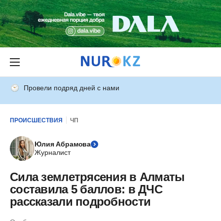
Провели подряд дней с нами
ПРОИСШЕСТВИЯ
ЧП
Юлия Абрамова
Журналист
Сила землетрясения в Алматы
составила 5 баллов: в ДЧС
рассказали подробности