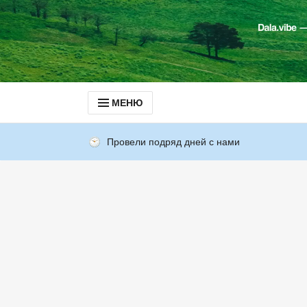
МЕНЮ
Провели подряд дней с нами