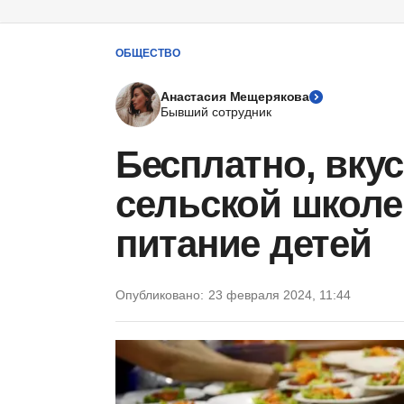
ОБЩЕСТВО
Анастасия Мещерякова
Бывший сотрудник
Бесплатно, вкус
сельской школе
питание детей
Опубликовано:
23 февраля 2024, 11:44