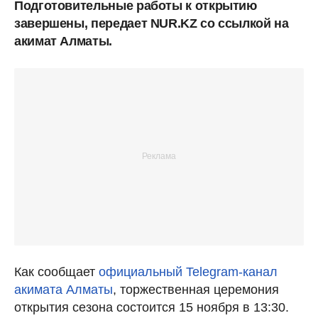
Подготовительные работы к открытию
завершены, передает NUR.KZ со ссылкой на
акимат Алматы.
Как сообщает
официальный Telegram-канал
акимата Алматы
, торжественная церемония
открытия сезона состоится 15 ноября в 13:30.