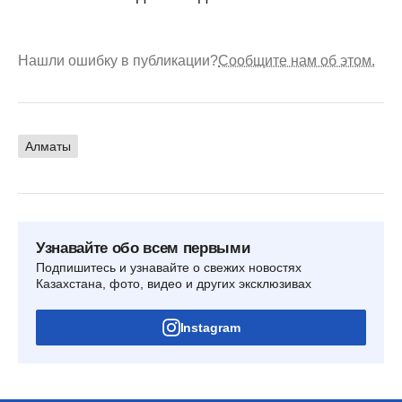
Нашли ошибку в публикации?
Сообщите нам об этом.
Алматы
Узнавайте обо всем первыми
Подпишитесь и узнавайте о свежих новостях
Казахстана, фото, видео и других эксклюзивах
Instagram