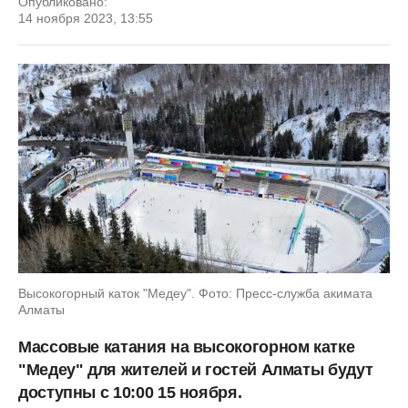
Опубликовано:
14 ноября 2023, 13:55
Высокогорный каток "Медеу". Фото: Пресс-служба акимата
Алматы
Массовые катания на высокогорном катке
"Медеу" для жителей и гостей Алматы будут
доступны с 10:00 15 ноября.