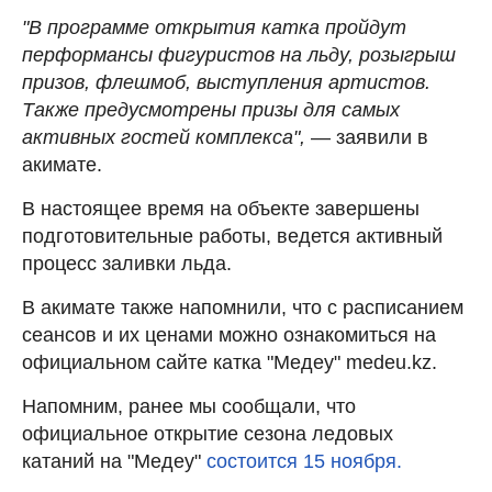
"В программе открытия катка пройдут
перформансы фигуристов на льду, розыгрыш
призов, флешмоб, выступления артистов.
Также предусмотрены призы для самых
активных гостей комплекса",
— заявили в
акимате.
В настоящее время на объекте завершены
подготовительные работы, ведется активный
процесс заливки льда.
В акимате также напомнили, что с расписанием
сеансов и их ценами можно ознакомиться на
официальном сайте катка "Медеу" medeu.kz.
Напомним, ранее мы сообщали, что
официальное открытие сезона ледовых
катаний на "Медеу"
состоится 15 ноября.