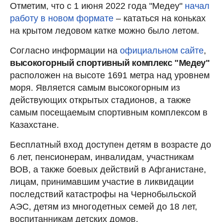
Отметим, что с 1 июня 2022 года "Медеу"
начал
работу в новом формате
– кататься на коньках
на крытом ледовом катке можно было летом.
Согласно информации на
официальном сайте
,
высокогорный спортивный комплекс "Медеу"
расположен на высоте 1691 метра над уровнем
моря. Является самым высокогорным из
действующих открытых стадионов, а также
самым посещаемым спортивным комплексом в
Казахстане.
Бесплатный вход доступен детям в возрасте до
6 лет, пенсионерам, инвалидам, участникам
ВОВ, а также боевых действий в Афганистане,
лицам, принимавшим участие в ликвидации
последствий катастрофы на Чернобыльской
АЭС, детям из многодетных семей до 18 лет,
воспитанникам детских домов.