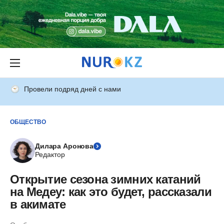
Провели подряд дней с нами
ОБЩЕСТВО
Дилара Аронова
Редактор
Открытие сезона зимних катаний
на Медеу: как это будет, рассказали
в акимате