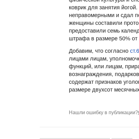
коврик для занятия йогой.
неправомерными и сдал п
женщины составили прото
предоставили семь кален
штрафа в размере 50% от 
Добавим, что согласно
ст.
лицами лицам, уполномоч
функций, или лицам, прир
вознаграждения, подарков,
содержат признаков уголо
размере двухсот месячных
Нашли ошибку в публикации?