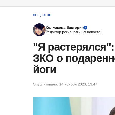
ОБЩЕСТВО
Колмакова Виктория
Редактор региональных новостей
"Я растерялся":
ЗКО о подаренн
йоги
Опубликовано:
14 ноября 2023, 13:47