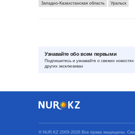
Западно-Казахстанская область
Уральск
Узнавайте обо всем первыми
Подпишитесь и узнавайте о свежих новостях 
других эксклюзивах
® NUR.KZ 2009-2026 Все права защищены. Свид