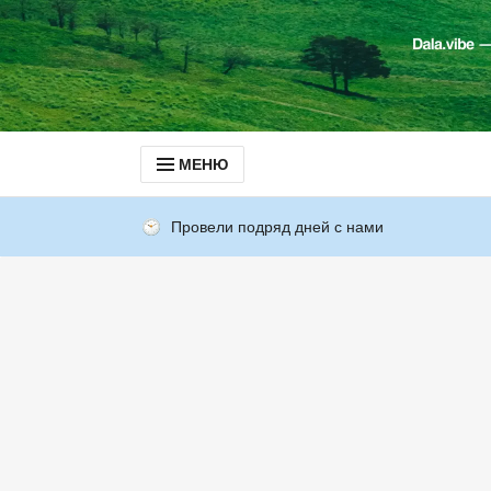
МЕНЮ
Провели подряд дней с нами