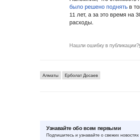
было решено поднять
в то
11 лет, а за это время н
расходы.
Нашли ошибку в публикации?
Алматы
Ерболат Досаев
Узнавайте обо всем первыми
Подпишитесь и узнавайте о свежих новостях 