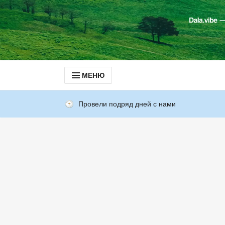
МЕНЮ
Провели подряд дней с нами