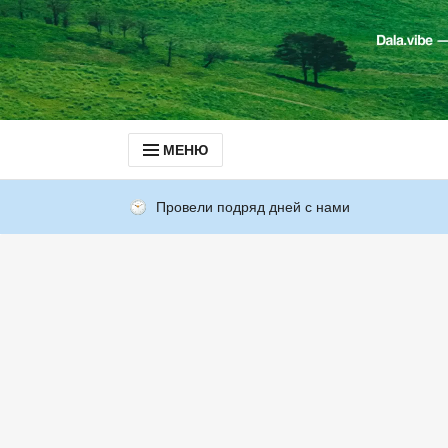
МЕНЮ
Провели подряд дней с нами