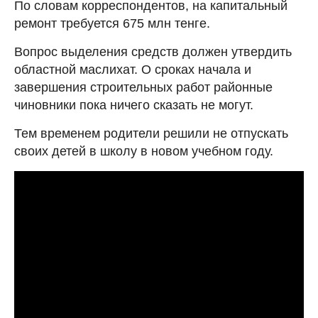
По словам корреспондентов, на капитальный
ремонт требуется 675 млн тенге.
Вопрос выделения средств должен утвердить
областной маслихат. О сроках начала и
завершения строительных работ районные
чиновники пока ничего сказать не могут.
Тем временем родители решили не отпускать
своих детей в школу в новом учебном году.