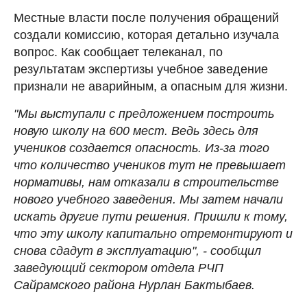
Местные власти после получения обращений
создали комиссию, которая детально изучала
вопрос. Как сообщает телеканал, по
результатам экспертизы учебное заведение
признали не аварийным, а опасным для жизни.
"Мы выступали с предложением построить
новую школу на 600 мест. Ведь здесь для
учеников создается опасность. Из-за того
что количество учеников тут не превышает
нормативы, нам отказали в строительстве
нового учебного заведения. Мы затем начали
искать другие пути решения. Пришли к тому,
что эту школу капитально отремонтируют и
снова сдадут в эксплуатацию", - сообщил
заведующий сектором отдела РЧП
Сайрамского района Нурлан Бактыбаев.