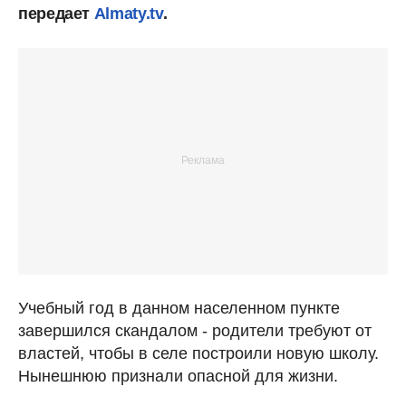
передает
Almaty.tv
.
Учебный год в данном населенном пункте
завершился скандалом - родители требуют от
властей, чтобы в селе построили новую школу.
Нынешнюю признали опасной для жизни.