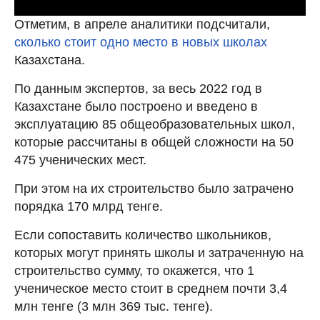
Отметим, в апреле аналитики подсчитали,
сколько стоит одно место в новых школах
Казахстана.
По данным экспертов, за весь 2022 год в
Казахстане было построено и введено в
эксплуатацию 85 общеобразовательных школ,
которые рассчитаны в общей сложности на 50
475 ученических мест.
При этом на их строительство было затрачено
порядка 170 млрд тенге.
Если сопоставить количество школьников,
которых могут принять школы и затраченную на
строительство сумму, то окажется, что 1
ученическое место стоит в среднем почти 3,4
млн тенге (3 млн 369 тыс. тенге).