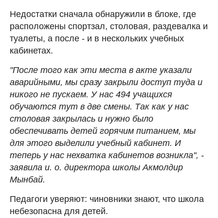
Недостатки сначала обнаружили в блоке, где
расположены спортзал, столовая, раздевалка и
туалеты, а после - и в нескольких учебных
кабинетах.
"После того как эти места в акте указали
аварийными, мы сразу закрыли доступ туда и
никого не пускаем. У нас 494 учащихся
обучаются тут в две смены. Так как у нас
столовая закрылась и нужно было
обеспечивать детей горячим питанием, мы
для этого выделили учебный кабинет. И
теперь у нас нехватка кабинетов возникла", -
заявила и. о. директора школы Акмолдир
Мынбай.
Педагоги уверяют: чиновники знают, что школа
небезопасна для детей.