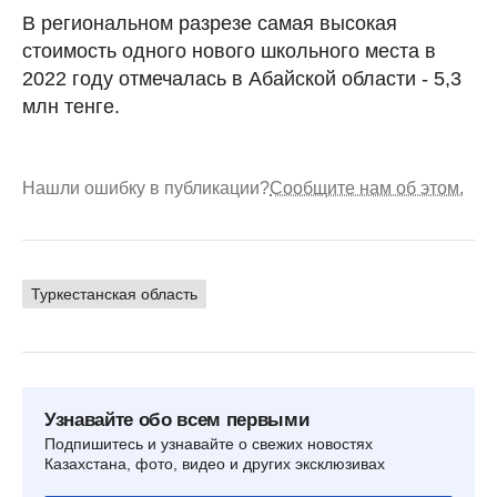
В региональном разрезе самая высокая
стоимость одного нового школьного места в
2022 году отмечалась в Абайской области - 5,3
млн тенге.
Нашли ошибку в публикации?
Сообщите нам об этом.
Туркестанская область
Узнавайте обо всем первыми
Подпишитесь и узнавайте о свежих новостях
Казахстана, фото, видео и других эксклюзивах