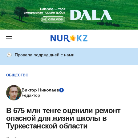
Провели подряд дней с нами
ОБЩЕСТВО
Виктор Николаев
Редактор
В 675 млн тенге оценили ремонт
опасной для жизни школы в
Туркестанской области