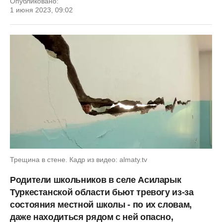
Опубликовано:
1 июня 2023, 09:02
Трещина в стене. Кадр из видео: almaty.tv
Родители школьников в селе Асиларык
Туркестанской области бьют тревогу из-за
состояния местной школы - по их словам,
даже находиться рядом с ней опасно,