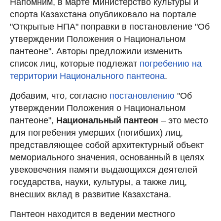
Напомним, в марте Министерство культуры и
спорта Казахстана опубликовало на портале
"Открытые НПА" поправки в постановление "Об
утверждении Положения о Национальном
пантеоне". Авторы предложили изменить
список лиц, которые подлежат
погребению на
территории Национального пантеона
.
Добавим, что, согласно
постановлению
"Об
утверждении Положения о Национальном
пантеоне",
Национальный пантеон
– это место
для погребения умерших (погибших) лиц,
представляющее собой архитектурный объект
мемориального значения, основанный в целях
увековечения памяти выдающихся деятелей
государства, науки, культуры, а также лиц,
внесших вклад в развитие Казахстана.
Пантеон находится в ведении местного