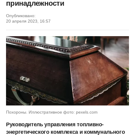
принадлежности
Опубликовано:
20 апреля 2023, 16:57
Похороны. Иллюстративное фото: pexels.com
Руководитель управления топливно-
энергетического комплекса и коммунального