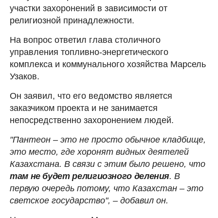
участки захоронений в зависимости от
религиозной принадлежности.
На вопрос ответил глава столичного
управления топливно-энергетического
комплекса и коммунального хозяйства Марсель
Узаков.
Он заявил, что его ведомство является
заказчиком проекта и не занимается
непосредственно захоронением людей.
"Пантеон – это не просто обычное кладбище,
это место, где хоронят видных деятелей
Казахстана. В связи с этим было решено, что
там не будет религиозного деления
. В
первую очередь потому, что Казахстан – это
светское государство", – добавил он.