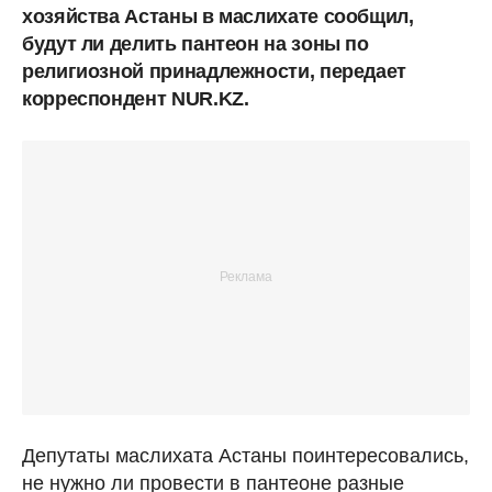
хозяйства Астаны в маслихате сообщил,
будут ли делить пантеон на зоны по
религиозной принадлежности, передает
корреспондент NUR.KZ.
Депутаты маслихата Астаны поинтересовались,
не нужно ли провести в пантеоне разные