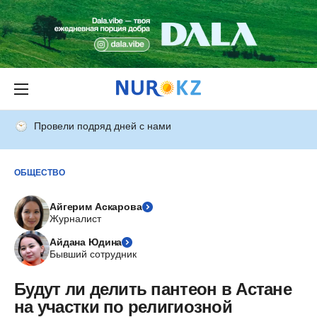
Провели подряд дней с нами
ОБЩЕСТВО
Айгерим Аскарова
Журналист
Айдана Юдина
Бывший сотрудник
Будут ли делить пантеон в Астане
на участки по религиозной