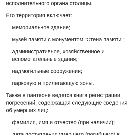
исполнительного органа столицы.
Его территория включает:
мемориальное здание;
музей памяти с монументом "Стена памяти";
административное, хозяйственное и
вспомогательные здания;
надмогильные сооружения;
парковую и прилегающую зоны.
Также в пантеоне ведется книга регистрации
погребений, содержащая следующие сведения
об умерших лиц:
фамилия, имя и отчество (при наличии);
дата поступления умершего (погибшего) в