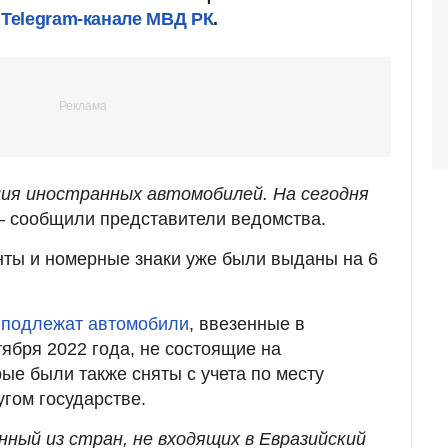
Telegram-канале МВД РК
.
ия иностранных автомобилей. На сегодня
 сообщили представители ведомства.
нты и номерные знаки уже были выданы на 6
и
подлежат автомобили
, ввезенные в
тября 2022 года, не состоящие на
ые были также сняты с учета по месту
угом государстве.
нный из стран, не входящих в Евразийский