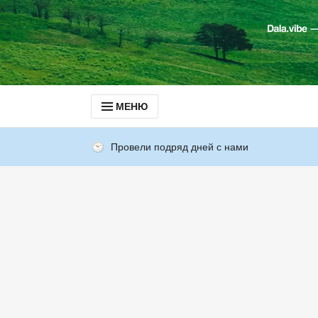
МЕНЮ
Провели подряд дней с нами