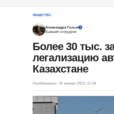
ОБЩЕСТВО
Александра Гольм
Бывший сотрудник
Более 30 тыс. з
легализацию ав
Казахстане
Опубликовано:
30 января 2023, 21:34