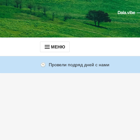
МЕНЮ
Провели подряд дней с нами