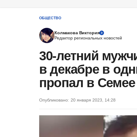
ОБЩЕСТВО
Колмакова Виктория
Редактор региональных новостей
30-летний мужч
в декабре в одн
пропал в Семее
Опубликовано:
20 января 2023, 14:28