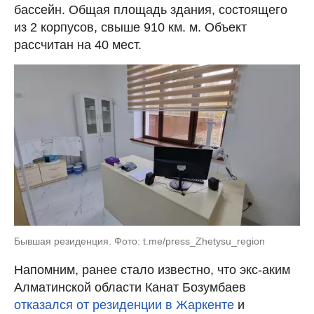
бассейн. Общая площадь здания, состоящего
из 2 корпусов, свыше 910 км. м. Объект
рассчитан на 40 мест.
Бывшая резиденция. Фото: t.me/press_Zhetysu_region
Напомним, ранее стало известно, что экс-аким
Алматинской области Канат Бозумбаев
отказался от резиденции в Жаркенте
и