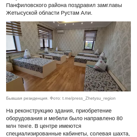
Панфиловского района поздравил замглавы
Жетысуской области Рустам Али.
Бывшая резиденция. Фото: t.me/press_Zhetysu_region
На реконструкцию здания, приобретение
оборудования и мебели было направлено 80
млн тенге. В центре имеются
специализированные кабинеты, солевая шахта,