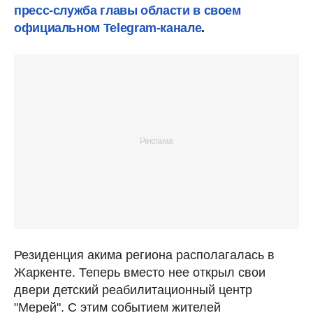
пресс-служба главы области в своем
официальном Telegram-канале
.
Резиденция акима региона располагалась в
Жаркенте. Теперь вместо нее открыл свои
двери детский реабилитационный центр
"Мерей". С этим событием жителей