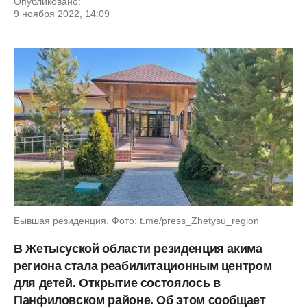
Опубликовано:
9 ноября 2022, 14:09
Бывшая резиденция. Фото: t.me/press_Zhetysu_region
В Жетысуской области резиденция акима
региона стала реабилитационным центром
для детей. Открытие состоялось в
Панфиловском районе. Об этом сообщает