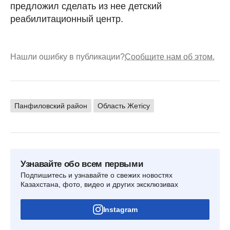
предложил сделать из нее детский
реабилитационный центр.
Нашли ошибку в публикации?
Сообщите нам об этом.
Панфиловский район
Область Жетісу
Узнавайте обо всем первыми
Подпишитесь и узнавайте о свежих новостях
Казахстана, фото, видео и других эксклюзивах
Instagram