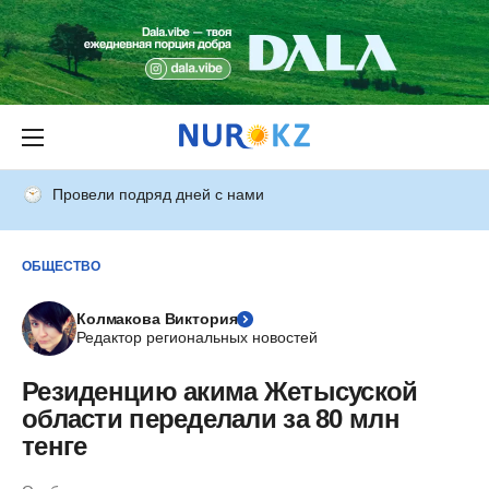
Провели подряд дней с нами
ОБЩЕСТВО
Колмакова Виктория
Редактор региональных новостей
Резиденцию акима Жетысуской
области переделали за 80 млн
тенге