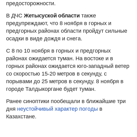
предосторожности.
В ДЧС
Жетысуской области
также
предупреждают, что 8 ноября в горных и
предгорных районах области пройдут сильные
осадки в виде дождя и снега.
С 8 по 10 ноября в горных и предгорных
районах ожидается туман. На востоке и в
горных районах ожидается юго-западный ветер
со скоростью 15-20 метров в секунду, с
порывами до 25 метров в секунду. 8 ноября в
городе Талдыкоргане будет туман.
Ранее синоптики пообещали в ближайшие три
дня
неустойчивый характер погоды
в
Казахстане.