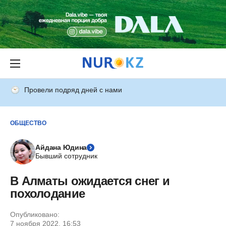
Провели подряд дней с нами
ОБЩЕСТВО
Айдана Юдина
Бывший сотрудник
В Алматы ожидается снег и
похолодание
Опубликовано:
7 ноября 2022, 16:53