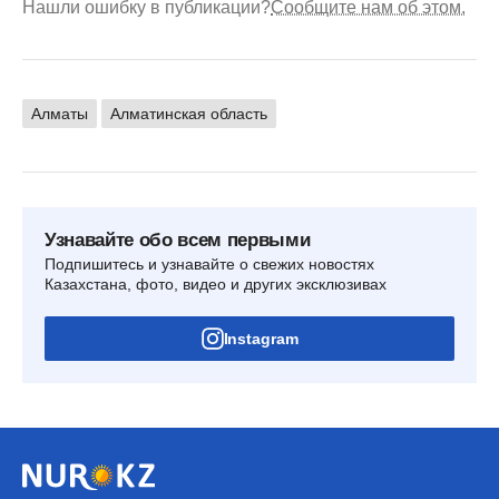
Нашли ошибку в публикации?
Сообщите нам об этом.
Алматы
Алматинская область
Узнавайте обо всем первыми
Подпишитесь и узнавайте о свежих новостях
Казахстана, фото, видео и других эксклюзивах
Instagram