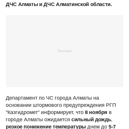
ДЧС Алматы и ДЧС Алматинской области.
Департамент по ЧС города Алматы на
основании штормового предупреждения РГП
"Казгидромет" информирует, что
8 ноября
в
городе Алматы ожидается
сильный дождь
,
резкое понижение температуры
днем до
5-7