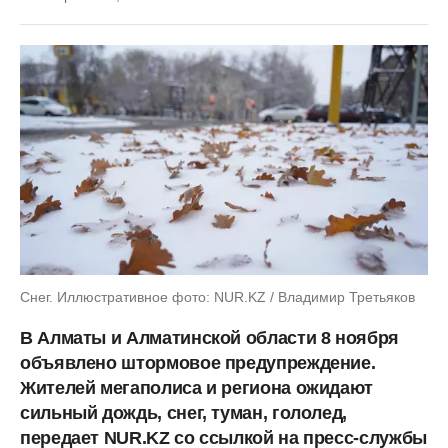
Снег. Иллюстративное фото: NUR.KZ / Владимир Третьяков
В Алматы и Алматинской области 8 ноября
объявлено штормовое предупреждение.
Жителей мегаполиса и региона ожидают
сильный дождь, снег, туман, гололед,
передает NUR.KZ со ссылкой на пресс-службы