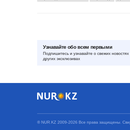
Узнавайте обо всем первыми
Подпишитесь и узнавайте о свежих новостях 
других эксклюзивах
® NUR.KZ 2009-2026 Все права защищены. Свид