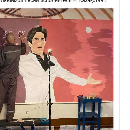
 любимой песни исполнителя – "Қазақстан".