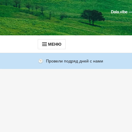
МЕНЮ
Провели подряд дней с нами