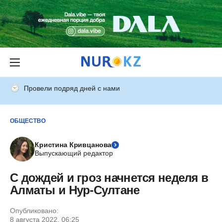
Провели подряд дней с нами
ОБЩЕСТВО
Кристина Кривцанова
Выпускающий редактор
С дождей и гроз начнется неделя в
Алматы и Нур-Султане
Опубликовано:
8 августа 2022, 06:25