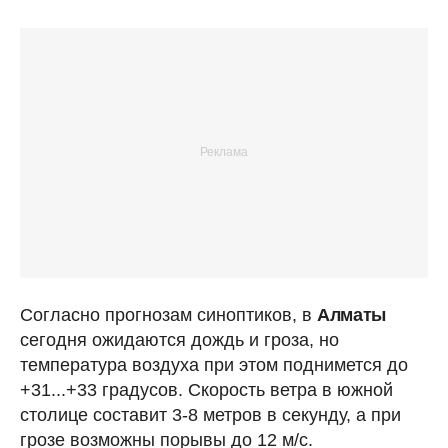
Согласно прогнозам синоптиков, в
Алматы
сегодня ожидаются дождь и гроза, но
температура воздуха при этом поднимется до
+31...+33 градусов. Скорость ветра в южной
столице составит 3-8 метров в секунду, а при
грозе возможны порывы до 12 м/с.