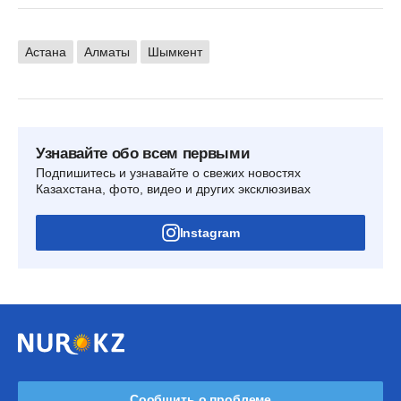
Астана
Алматы
Шымкент
Узнавайте обо всем первыми
Подпишитесь и узнавайте о свежих новостях
Казахстана, фото, видео и других эксклюзивах
Instagram
Сообщить о проблеме