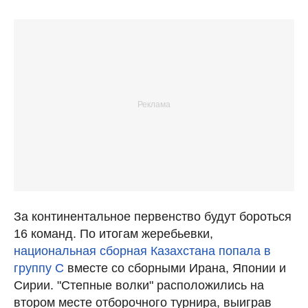
За континентальное первенство будут бороться
16 команд. По итогам жеребьевки,
национальная сборная Казахстана попала в
группу С
вместе со сборными Ирана, Японии и
Сирии. "Степные волки" расположились на
втором месте отборочного турнира, выиграв