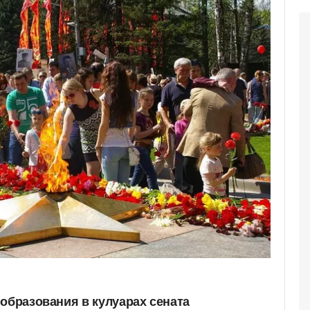
нобразования в кулуарах сената