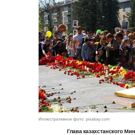
Иллюстративное фото: pixabay.com
Глава казахстанского Ми