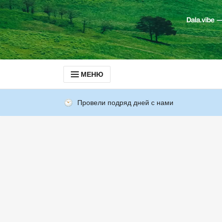
МЕНЮ
Провели подряд дней с нами