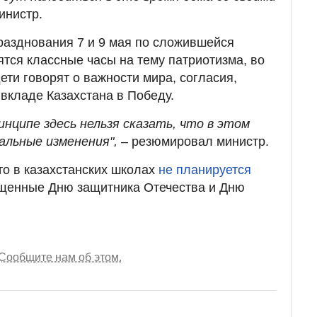
инистр.
празднования 7 и 9 мая по сложившейся
ятся классные часы на тему патриотизма, во
ети говорят о важности мира, согласия,
 вкладе Казахстана в Победу.
инципе здесь нельзя сказать, что в этом
альные изменения",
– резюмировал министр.
о в казахстанских школах
не планируется
ященные Дню защитника Отечества и Дню
Сообщите нам об этом.