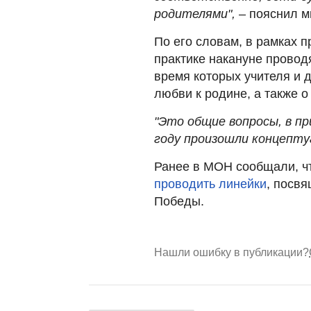
родителями",
– пояснил м
По его словам, в рамках 
практике накануне провод
время которых учителя и д
любви к родине, а также о
"Это общие вопросы, в пр
году произошли концепту
Ранее в МОН сообщали, чт
проводить линейки
, посв
Победы.
Нашли ошибку в публикации?