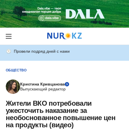
Провели подряд дней с нами
ОБЩЕСТВО
Кристина Кривцанова
Выпускающий редактор
Жители ВКО потребовали
ужесточить наказание за
необоснованное повышение цен
на продукты (видео)