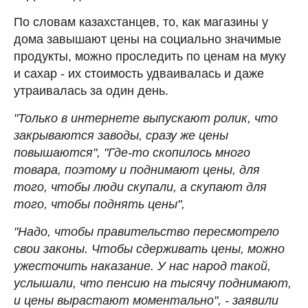
По словам казахстанцев, то, как магазины у
дома завышают цены на социально значимые
продукты, можно проследить по ценам на муку
и сахар - их стоимость удваивалась и даже
утраивалась за один день.
"Только в интернете выпускают ролик, что
закрываются заводы, сразу же цены
повышаются", "Где-то скопилось много
товара, поэтому и поднимают цены, для
того, чтобы люди скупали, а скупают для
того, чтобы поднять цены",
"Надо, чтобы правительство пересмотрело
свои законы. Чтобы сдерживать цены, можно
ужесточить наказание. У нас народ такой,
услышали, что пенсию на тысячу поднимают,
и цены вырастают моментально", - заявили