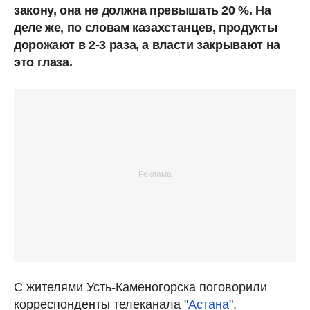
закону, она не должна превышать 20 %. На
деле же, по словам казахстанцев, продукты
дорожают в 2-3 раза, а власти закрывают на
это глаза.
С жителями Усть-Каменогорска поговорили
корреспонденты телеканала "
Астана
".