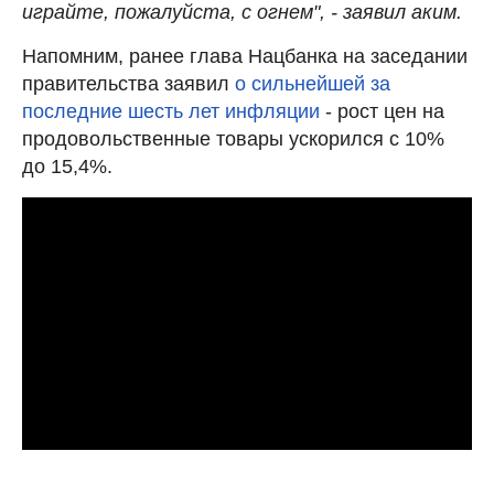
играйте, пожалуйста, с огнем", - заявил аким.
Напомним, ранее глава Нацбанка на заседании
правительства заявил
о сильнейшей за
последние шесть лет инфляции
- рост цен на
продовольственные товары ускорился с 10%
до 15,4%.