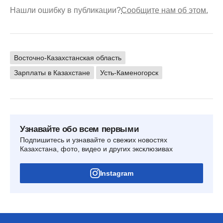
Нашли ошибку в публикации?
Сообщите нам об этом.
Восточно-Казахстанская область
Зарплаты в Казахстане
Усть-Каменогорск
Узнавайте обо всем первыми
Подпишитесь и узнавайте о свежих новостях
Казахстана, фото, видео и других эксклюзивах
Instagram