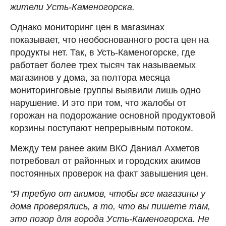
жители Усть-Каменогорска.
Однако мониторинг цен в магазинах
показывает, что необоснованного роста цен на
продукты нет. Так, в Усть-Каменогорске, где
работает более трех тысяч так называемых
магазинов у дома, за полтора месяца
мониторинговые группы выявили лишь одно
нарушение. И это при том, что жалобы от
горожан на подорожание основной продуктовой
корзины поступают непрерывным потоком.
Между тем ранее аким ВКО Даниал Ахметов
потребовал от районных и городских акимов
постоянных проверок на факт завышения цен.
"Я требую от акимов, чтобы все магазины у
дома проверялись, а то, что вы пишете там,
это позор для города Усть-Каменогорска. Не