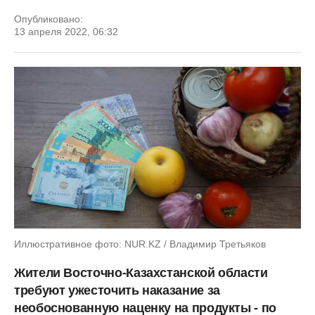
Опубликовано:
13 апреля 2022, 06:32
Иллюстративное фото: NUR.KZ / Владимир Третьяков
Жители Восточно-Казахстанской области
требуют ужесточить наказание за
необоснованную наценку на продукты - по