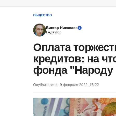
ОБЩЕСТВО
Виктор Николаев
Редактор
Оплата торжест
кредитов: на чт
фонда "Народу 
Опубликовано:
9 февраля 2022, 13:22