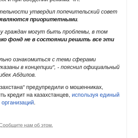
тельности утвердил попечительский совет
е являются приоритетными
.
у граждан могут быть проблемы, в том
ко фонд не в состоянии решить все эти
льно ознакомиться с теми сферами
казаны в концепции", - пояснил официальный
бек Абдилов.
захстана" предупредили о мошенниках,
ь кредит на казахстанцев,
используя единый
 организаций
.
Сообщите нам об этом.