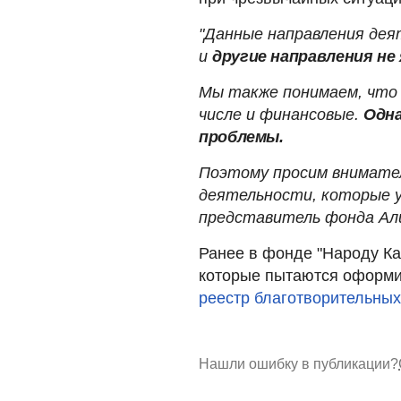
"Данные направления дея
и
другие направления н
Мы также понимаем, что 
числе и финансовые.
Одна
проблемы.
Поэтому просим внимате
деятельности, которые у
представитель фонда Али
Ранее в фонде "Народу Ка
которые пытаются оформит
реестр благотворительных
Нашли ошибку в публикации?