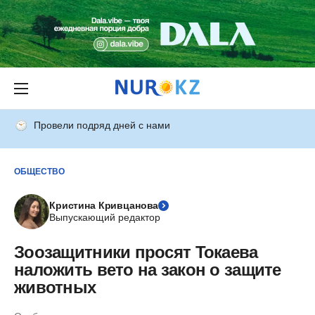
Провели подряд дней с нами
ОБЩЕСТВО
Кристина Кривцанова
Выпускающий редактор
Зоозащитники просят Токаева
наложить вето на закон о защите
животных