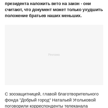
президента наложить вето на закон - они
считают, что документ может только ухудшить
положение братьев наших меньших.
С зоозащитницей, главой благотворительного
фонда "Добрый город" Натальей Угольковой
поговорили корреспонденты телеканала