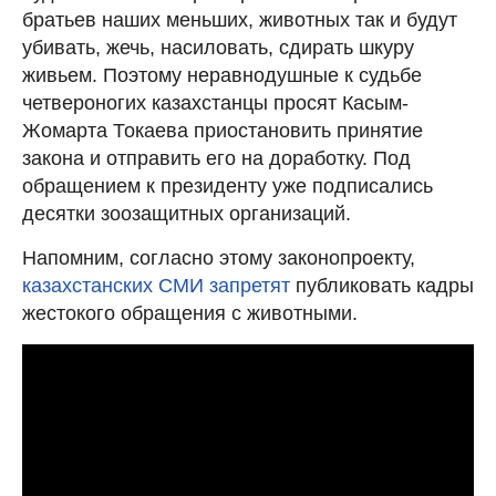
братьев наших меньших, животных так и будут
убивать, жечь, насиловать, сдирать шкуру
живьем. Поэтому неравнодушные к судьбе
четвероногих казахстанцы просят Касым-
Жомарта Токаева приостановить принятие
закона и отправить его на доработку. Под
обращением к президенту уже подписались
десятки зоозащитных организаций.
Напомним, согласно этому законопроекту,
казахстанских СМИ запретят
публиковать кадры
жестокого обращения с животными.