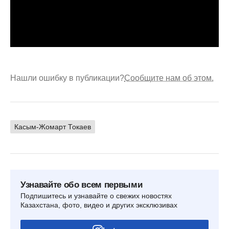
Нашли ошибку в публикации?
Сообщите нам об этом.
Касым-Жомарт Токаев
Узнавайте обо всем первыми
Подпишитесь и узнавайте о свежих новостях
Казахстана, фото, видео и других эксклюзивах