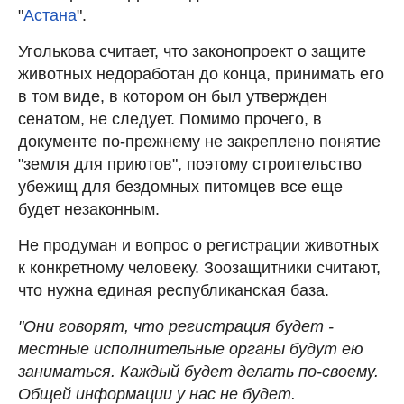
"
Астана
".
Уголькова считает, что законопроект о защите
животных недоработан до конца, принимать его
в том виде, в котором он был утвержден
сенатом, не следует. Помимо прочего, в
документе по-прежнему не закреплено понятие
"земля для приютов", поэтому строительство
убежищ для бездомных питомцев все еще
будет незаконным.
Не продуман и вопрос о регистрации животных
к конкретному человеку. Зоозащитники считают,
что нужна единая республиканская база.
"Они говорят, что регистрация будет -
местные исполнительные органы будут ею
заниматься. Каждый будет делать по-своему.
Общей информации у нас не будет.