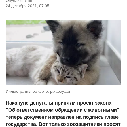
Опубликовано:
24 декабря 2021, 07:05
Иллюстративное фото: pixabay.com
Накануне депутаты приняли проект закона
"Об ответственном обращении с животными",
теперь документ направлен на подпись главе
государства. Вот только зоозащитники просят