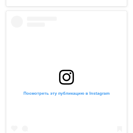
Посмотреть эту публикацию в Instagram