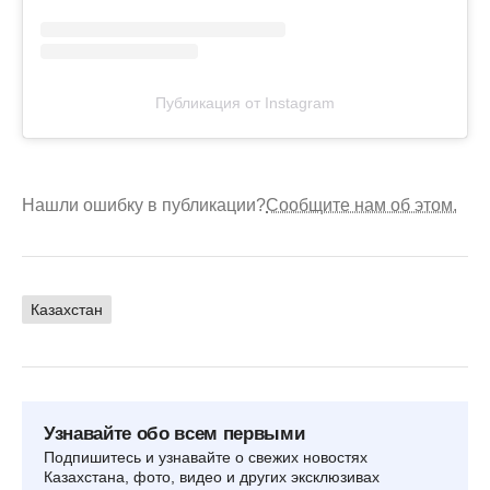
Публикация от Instagram
Нашли ошибку в публикации?
Сообщите нам об этом.
Казахстан
Узнавайте обо всем первыми
Подпишитесь и узнавайте о свежих новостях
Казахстана, фото, видео и других эксклюзивах