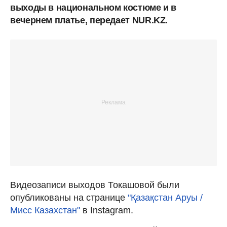
выходы в национальном костюме и в
вечернем платье, передает NUR.KZ.
Видеозаписи выходов Токашовой были
опубликованы на странице
"Қазақстан Аруы /
Мисс Казахстан"
в Instagram.