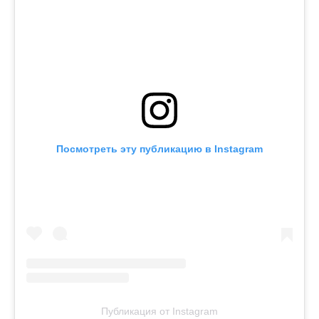
Посмотреть эту публикацию в Instagram
Публикация от Instagram