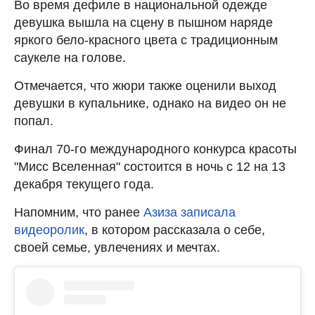
Во время дефиле в национальной одежде
девушка вышла на сцену в пышном наряде
яркого бело-красного цвета с традиционным
саукеле на голове.
Отмечается, что жюри также оценили выход
девушки в купальнике, однако на видео он не
попал.
Финал 70-го международного конкурса красоты
"Мисс Вселенная" состоится в ночь с 12 на 13
декабря текущего года.
Напомним, что ранее
Азиза записала
видеоролик
, в котором рассказала о себе,
своей семье, увлечениях и мечтах.