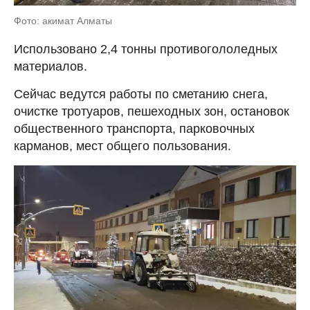
Фото: акимат Алматы
Использовано 2,4 тонны противогололедных
материалов.
Сейчас ведутся работы по сметанию снега,
очистке тротуаров, пешеходных зон, остановок
общественного транспорта, парковочных
карманов, мест общего пользования.