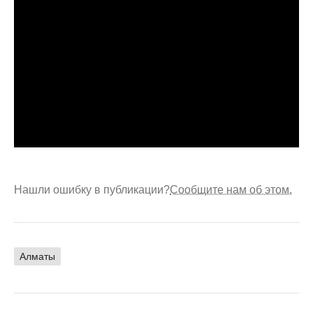
Нашли ошибку в публикации?
Сообщите нам об этом.
Алматы