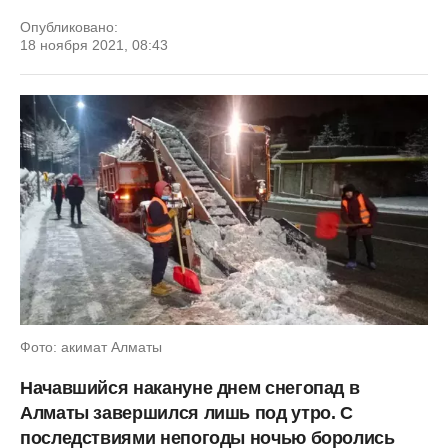
Опубликовано:
18 ноября 2021, 08:43
Фото: акимат Алматы
Начавшийся накануне днем снегопад в
Алматы завершился лишь под утро. С
последствиями непогоды ночью боролись