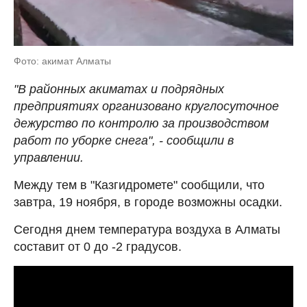
Фото: акимат Алматы
"В районных акиматах и подрядных
предприятиях организовано круглосуточное
дежурство по контролю за производством
работ по уборке снега", - сообщили в
управлении.
Между тем в "Казгидромете" сообщили, что
завтра, 19 ноября, в городе возможны осадки.
Сегодня днем температура воздуха в Алматы
составит от 0 до -2 градусов.