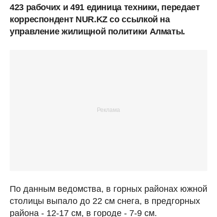
423 рабочих и 491 единица техники, передает
корреспондент NUR.KZ со ссылкой на
управление жилищной политики Алматы.
По данным ведомства, в горных районах южной
столицы выпало до 22 см снега, в предгорных
района - 12-17 см, в городе - 7-9 см.