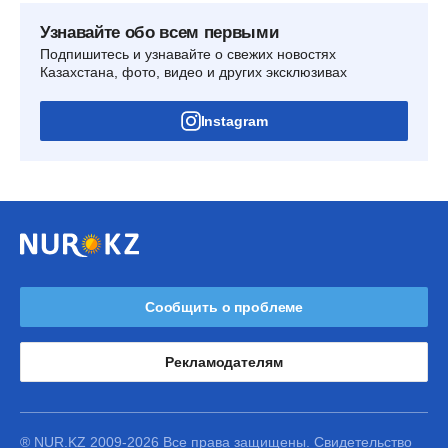
Узнавайте обо всем первыми
Подпишитесь и узнавайте о свежих новостях
Казахстана, фото, видео и других эксклюзивах
Instagram
Сообщить о проблеме
Рекламодателям
® NUR.KZ 2009-2026 Все права защищены. Свидетельство