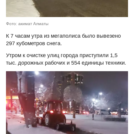
Фото: акимат Алматы
К 7 часам утра из мегаполиса было вывезено
297 кубометров снега.
Утром к очистке улиц города приступили 1,5
тыс. дорожных рабочих и 554 единицы техники.