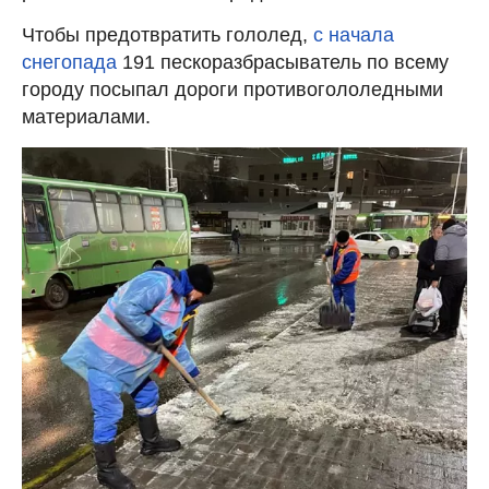
Чтобы предотвратить гололед,
с начала
снегопада
191 пескоразбрасыватель по всему
городу посыпал дороги противогололедными
материалами.