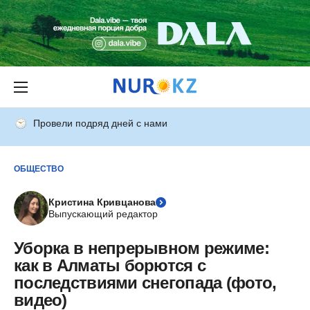
Провели подряд дней с нами
ОБЩЕСТВО
Кристина Кривцанова
Выпускающий редактор
Уборка в непрерывном режиме:
как в Алматы борются с
последствиями снегопада (фото,
видео)