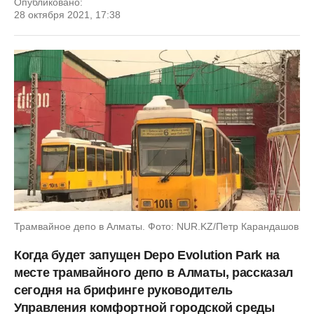
Опубликовано:
28 октября 2021, 17:38
Трамвайное депо в Алматы. Фото: NUR.KZ/Петр Карандашов
Когда будет запущен Depo Evolution Park на
месте трамвайного депо в Алматы, рассказал
сегодня на брифинге руководитель
Управления комфортной городской среды