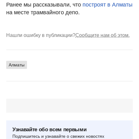
Ранее мы рассказывали, что
построят в Алматы
на месте трамвайного депо.
Нашли ошибку в публикации?
Сообщите нам об этом.
Алматы
Узнавайте обо всем первыми
Подпишитесь и узнавайте о свежих новостях