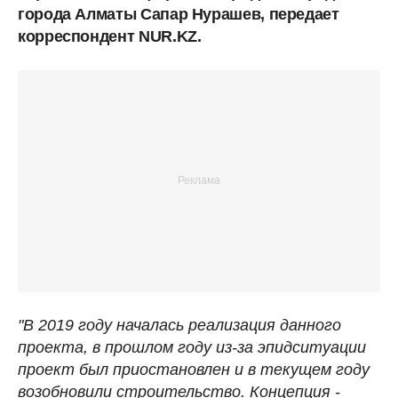
города Алматы Сапар Нурашев, передает
корреспондент NUR.KZ.
"В 2019 году началась реализация данного
проекта, в прошлом году из-за эпидситуации
проект был приостановлен и в текущем году
возобновили строительство. Концепция -