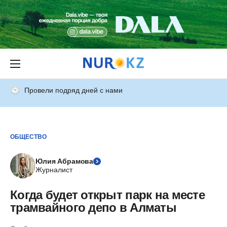
Провели подряд дней с нами
ОБЩЕСТВО
Юлия Абрамова
Журналист
Когда будет открыт парк на месте
трамвайного депо в Алматы