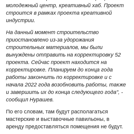
молодежный центр, креативный хаб. Проект
строится в рамках проекта креативной
индустрии.
На данный момент строительство
приостановлено из-за удорожания
строительных материалов, мы были
вынуждены отправить на корректировку 52
проекта. Сейчас проект находится на
корректировке. Планируем до конца года
работы закончить по корректировке и с
начала 2022 года возобновить работы, также
и завершить их до конца следующего года", -
сообщил Нурашев.
По его словам, там будут располагаться
мастерские и выставочные павильоны, в
аренду предоставляться помещения не будут.