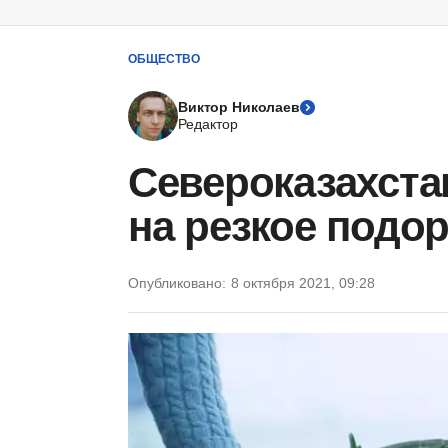
ОБЩЕСТВО
Виктор Николаев
Редактор
Североказахст
на резкое подо
Опубликовано:
8 октября 2021, 09:28