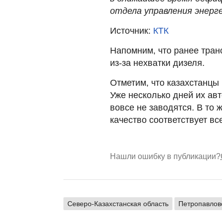
отдела управления энерг
Источник:
КТК
Напомним, что ранее тра
из-за нехватки дизеля.
Отметим, что казахстанцы
Уже несколько дней их ав
вовсе не заводятся. В то 
качество соответствует вс
Нашли ошибку в публикации?
Северо-Казахстанская область
Петропавлов