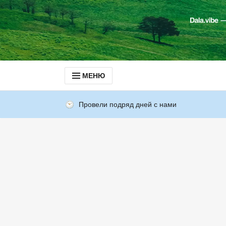
МЕНЮ
Провели подряд дней с нами