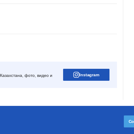
Instagram
Казахстана, фото, видео и
Со