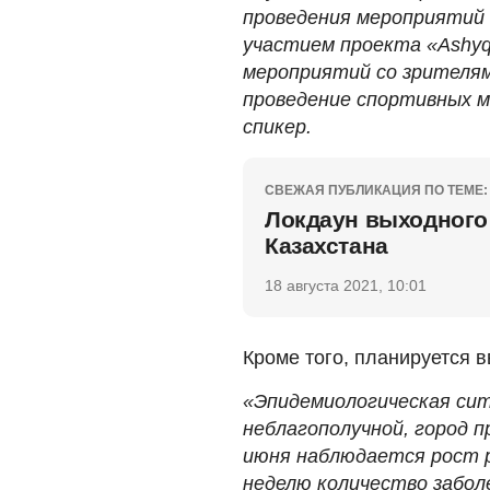
проведения мероприятий 
участием проекта «Ashyq
мероприятий со зрителям
проведение спортивных м
спикер.
СВЕЖАЯ ПУБЛИКАЦИЯ ПО ТЕМЕ:
Локдаун выходного 
Казахстана
18 августа 2021, 10:01
Кроме того, планируется в
«Эпидемиологическая сит
неблагополучной, город п
июня наблюдается рост р
неделю количество заболе