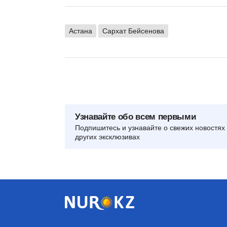
Астана
Сархат Бейсенова
Узнавайте обо всем первыми
Подпишитесь и узнавайте о свежих новостях 
других эксклюзивах