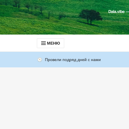
МЕНЮ
Провели подряд дней с нами