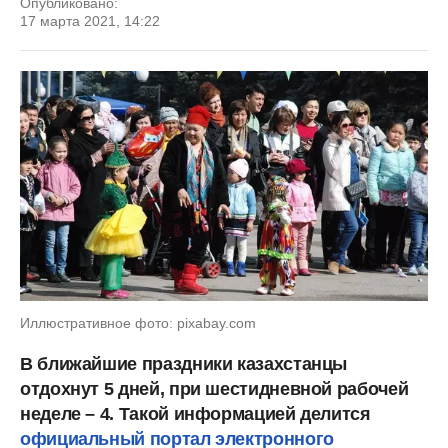
Опубликовано:
17 марта 2021, 14:22
Иллюстративное фото: pixabay.com
В ближайшие праздники казахстанцы
отдохнут 5 дней, при шестидневной рабочей
неделе – 4. Такой информацией делится
официальный портал электронного