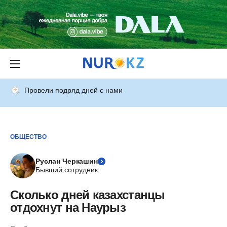
Провели подряд дней с нами
ОБЩЕСТВО
Руслан Черкашин
Бывший сотрудник
Сколько дней казахстанцы
отдохнут на Наурыз