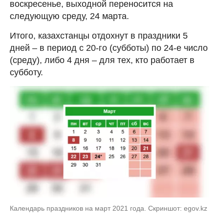
воскресенье, выходной переносится на
следующую среду, 24 марта.
Итого, казахстанцы отдохнут в праздники 5
дней – в период с 20-го (субботы) по 24-е число
(среду), либо 4 дня – для тех, кто работает в
субботу.
Календарь праздников на март 2021 года. Скриншот: egov.kz