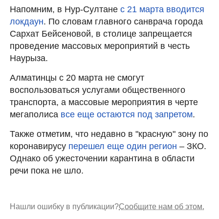
Напомним, в Нур-Султане
с 21 марта вводится
локдаун
. По словам главного санврача города
Сархат Бейсеновой, в столице запрещается
проведение массовых мероприятий в честь
Наурыза.
Алматинцы с 20 марта не смогут
воспользоваться услугами общественного
транспорта, а массовые мероприятия в черте
мегаполиса
все еще остаются под запретом
.
Также отметим, что недавно в "красную" зону по
коронавирусу
перешел еще один регион
– ЗКО.
Однако об ужесточении карантина в области
речи пока не шло.
Нашли ошибку в публикации?
Сообщите нам об этом.