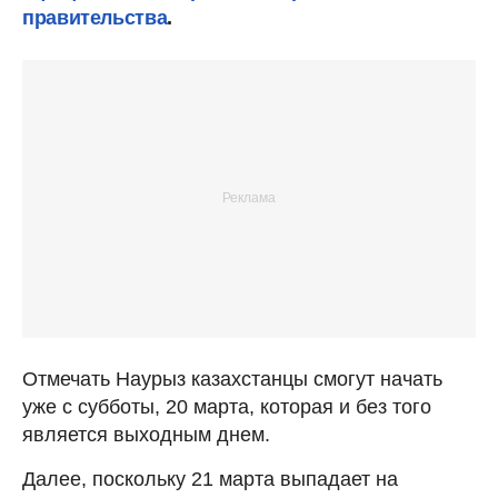
правительства
.
Отмечать Наурыз казахстанцы смогут начать
уже с субботы, 20 марта, которая и без того
является выходным днем.
Далее, поскольку 21 марта выпадает на