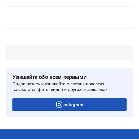
Узнавайте обо всем первыми
Подпишитесь и узнавайте о свежих новостях
Казахстана, фото, видео и других эксклюзивах
Instagram